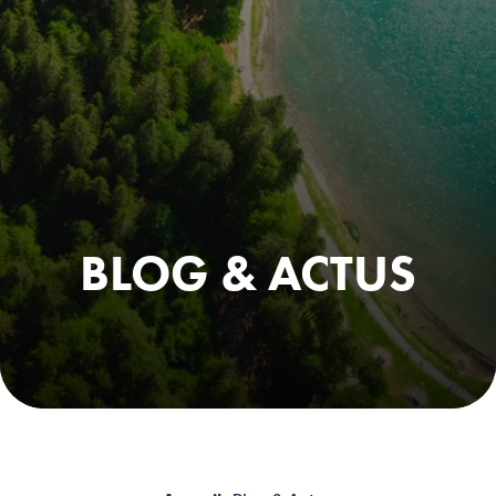
BLOG & ACTUS