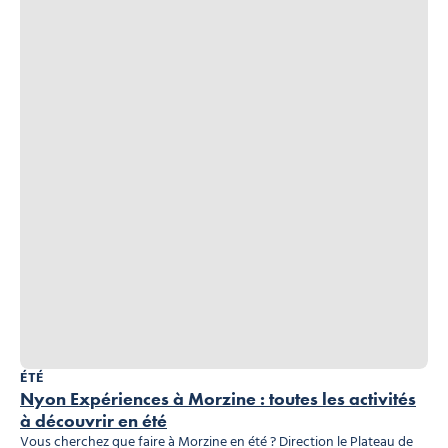
ÉTÉ
Nyon Expériences à Morzine : toutes les activités
à découvrir en été
Vous cherchez que faire à Morzine en été ? Direction le Plateau de