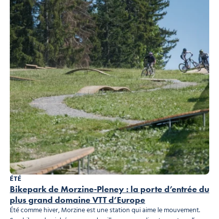
ÉTÉ
Bikepark de Morzine-Pleney : la porte d’entrée du
plus grand domaine VTT d’Europe
Été comme hiver, Morzine est une station qui aime le mouvement.