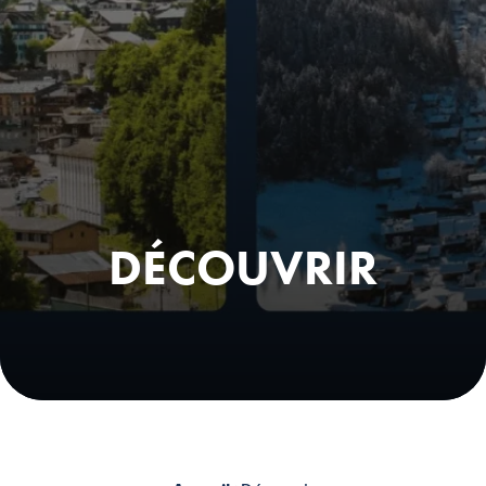
DÉCOUVRIR