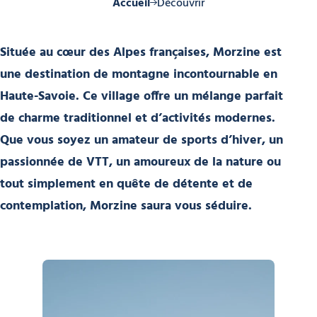
Accueil
Découvrir
Située au cœur des Alpes françaises, Morzine est
une destination de montagne incontournable en
Haute-Savoie. Ce village offre un mélange parfait
de charme traditionnel et d’activités modernes.
Que vous soyez un amateur de sports d’hiver, un
passionnée de VTT, un amoureux de la nature ou
tout simplement en quête de détente et de
contemplation, Morzine saura vous séduire.