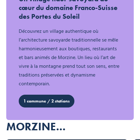
cœur du domaine Franco-Suisse
des Portes du Soleil
Découvrez un village authentique où
l’architecture savoyarde traditionnelle se mêle
harmonieusement aux boutiques, restaurants
et bars animés de Morzine. Un lieu où l’art de
vivre à la montagne prend tout son sens, entre
traditions préservées et dynamisme
contemporain.
1 commune / 2 stations
MORZINE…