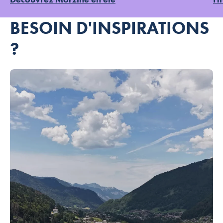
BESOIN D'INSPIRATIONS
?