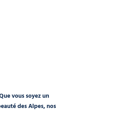
 Que vous soyez un
beauté des Alpes, nos