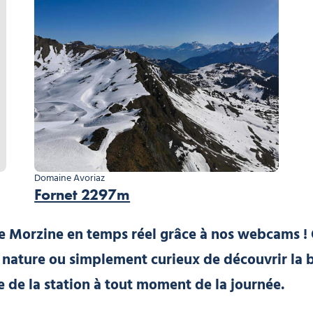
Domaine Avoriaz
Fornet 2297m
 Morzine en temps réel grâce à nos webcams !
 nature ou simplement curieux de découvrir la 
 de la station à tout moment de la journée.