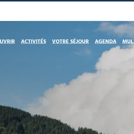
UVRIR
ACTIVITÉS
VOTRE SÉJOUR
AGENDA
MULT