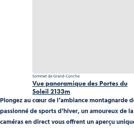
Sommet de Grand-Conche
Vue panoramique des Portes du
Soleil 2133m
Plongez au cœur de l’ambiance montagnarde de
passionné de sports d’hiver, un amoureux de la
caméras en direct vous offrent un aperçu unique