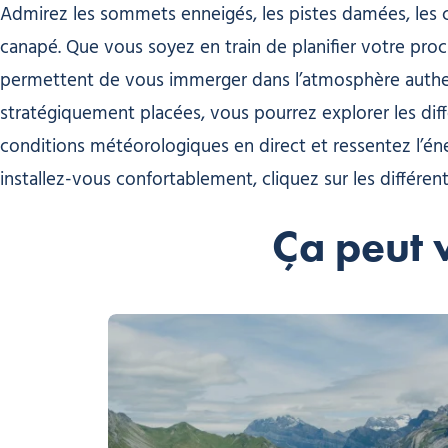
Admirez les sommets enneigés, les pistes damées, les c
canapé. Que vous soyez en train de planifier votre pr
permettent de vous immerger dans l’atmosphère authe
stratégiquement placées, vous pourrez explorer les diff
conditions météorologiques en direct et ressentez l’éne
installez-vous confortablement, cliquez sur les différe
Ça peut 