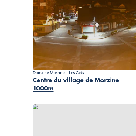
Domaine Morzine – Les Gets
Centre du village de Morzine
1000m