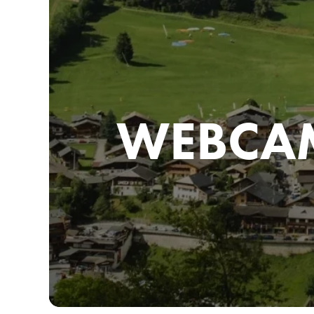
WEBCA