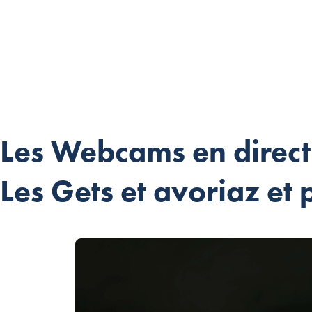
Les Webcams en direct
Les Gets et avoriaz et 