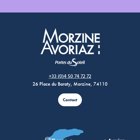
Morzine Avoriaz
+33 (0)4 50 74 72 72
26 Place du Baraty, Morzine, 74110
Contact