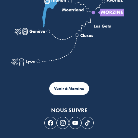
Venir à Morzine
NOUS SUIVRE
Suivez-nous sur Facebook
Suivez-nous sur Instagram
Suivez-nous sur Youtube
Suivez-nous sur Tikto