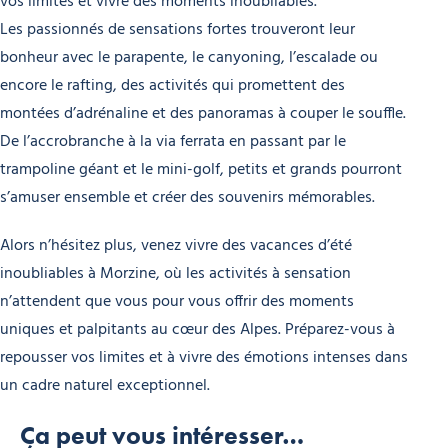
vos limites et vivre des moments inoubliables.
Les passionnés de sensations fortes trouveront leur
bonheur avec le parapente, le canyoning, l’escalade ou
encore le rafting, des activités qui promettent des
montées d’adrénaline et des panoramas à couper le souffle.
De l’accrobranche à la via ferrata en passant par le
trampoline géant et le mini-golf, petits et grands pourront
s’amuser ensemble et créer des souvenirs mémorables.
Alors n’hésitez plus, venez vivre des vacances d’été
inoubliables à Morzine, où les activités à sensation
n’attendent que vous pour vous offrir des moments
uniques et palpitants au cœur des Alpes. Préparez-vous à
repousser vos limites et à vivre des émotions intenses dans
un cadre naturel exceptionnel.
Ça peut vous intéresser…