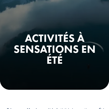
ACTIVITÉS À
SENSATIONS EN
ÉTÉ