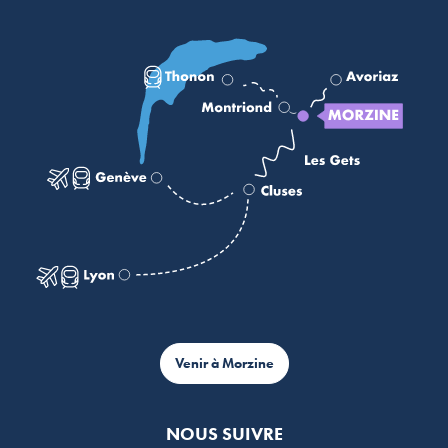
Venir à Morzine
NOUS SUIVRE