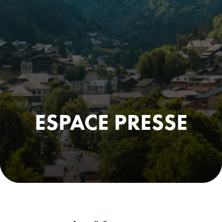
ESPACE PRESSE