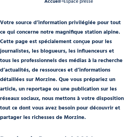
Accueil
Espace presse
Votre source d’information privilégiée pour tout
ce qui concerne notre magnifique station alpine.
Cette page est spécialement conçue pour les
journalistes, les blogueurs, les influenceurs et
tous les professionnels des médias à la recherche
d’actualités, de ressources et d’informations
détaillées sur Morzine. Que vous prépariez un
article, un reportage ou une publication sur les
réseaux sociaux, nous mettons à votre disposition
tout ce dont vous avez besoin pour découvrir et
partager les richesses de Morzine.