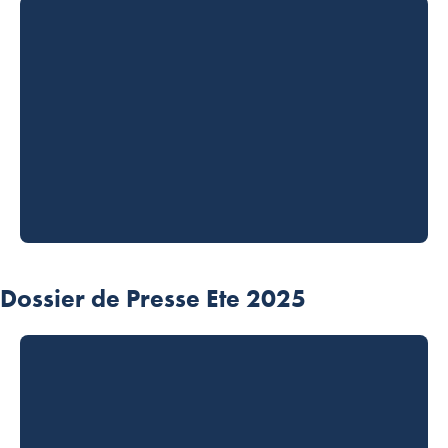
Dossier de Presse Ete 2025