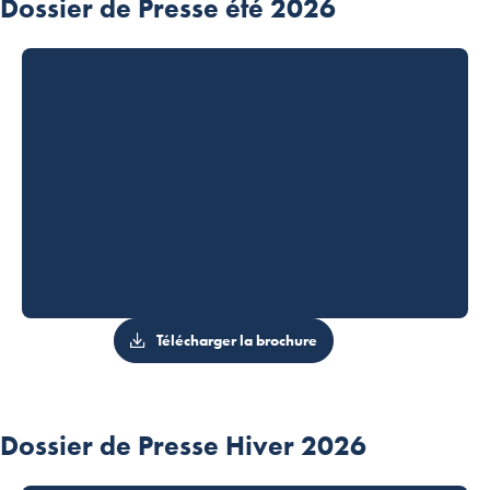
Dossier de Presse été 2026
Télécharger la brochure
Dossier de Presse Hiver 2026