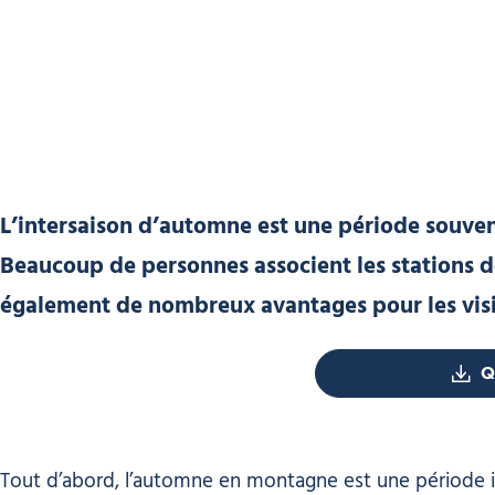
L’intersaison d’automne est une période souve
Beaucoup de personnes associent les stations d
également de nombreux avantages pour les visit
Q
Tout d’abord, l’automne en montagne est une période id