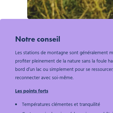
Notre conseil
Les stations de montagne sont généralement moi
profiter pleinement de la nature sans la foule h
bord d’un lac ou simplement pour se ressourcer
reconnecter avec soi-même.
Les points forts
Températures clémentes et tranquilité