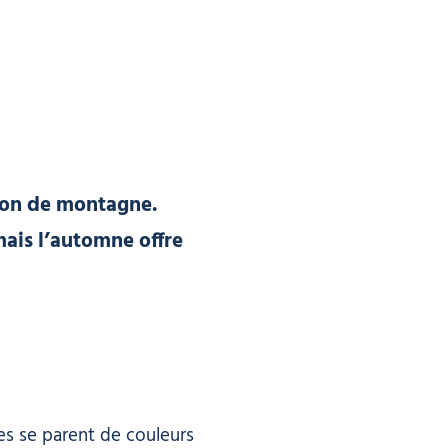
ion de montagne.
ais l’automne offre
es se parent de couleurs