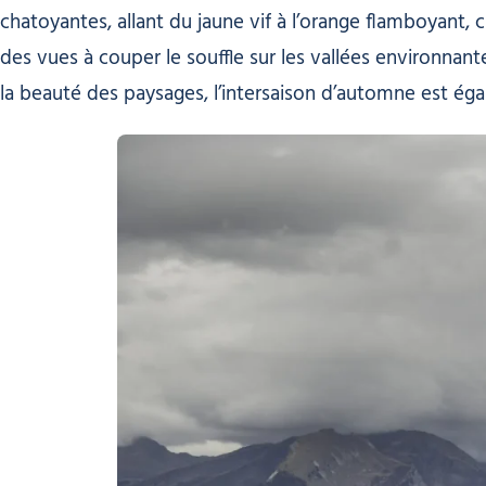
chatoyantes, allant du jaune vif à l’orange flamboyant,
des vues à couper le souffle sur les vallées environnante
la beauté des paysages, l’intersaison d’automne est ég