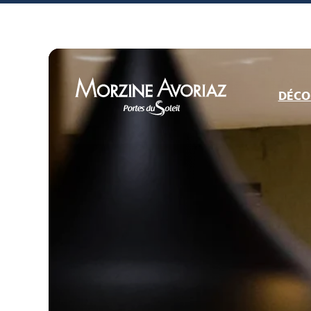
DÉCO
Morzine Avoriaz