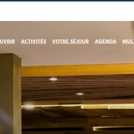
UVRIR
ACTIVITÉS
VOTRE SÉJOUR
AGENDA
MULT