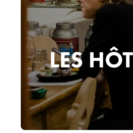
LES HÔT