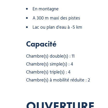
En montagne
A 300 m maxi des pistes
Lac ou plan d'eau à -5 km
Capacité
Chambre(s) double(s) : 11
Chambre(s) simple(s) : 4
Chambre(s) triple(s) : 4
Chambre(s) à mobilité réduite : 2
OUVERTURE