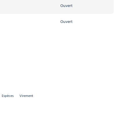
Ouvert
Ouvert
Espèces
Virement