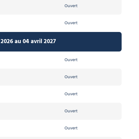
Ouvert
Ouvert
2026 au 04 avril 2027
Ouvert
Ouvert
Ouvert
Ouvert
Ouvert