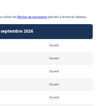
 utiliser les
flèches de navigation
placées à droite du tableau.
6 septembre 2026
Ouvert
Ouvert
Ouvert
Ouvert
Ouvert