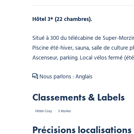
Hôtel 3* (22 chambres).
Situé à 300 du télécabine de Super-Morzi
Piscine été-hiver, sauna, salle de culture 
Ascenseur, parking. Local vélos fermé (été
Nous parlons : Anglais
Classements & Labels
Hôtel Cosy
3 étoiles
Précisions localisations