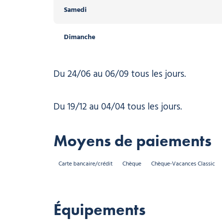
Samedi
Dimanche
Du 24/06 au 06/09 tous les jours.
Du 19/12 au 04/04 tous les jours.
Moyens de paiements
Carte bancaire/crédit
Chèque
Chèque-Vacances Classic
Équipements