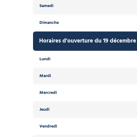
Samedi
Dimanche
Horaires d'ouverture du 19 décembre 
Lundi
Mardi
Mercredi
Jeudi
Vendredi