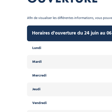
Afin de visualiser les différentes informations, vous pouvez
Horaires d'ouverture du 24 juin au 0
Lundi
Mardi
Mercredi
Jeudi
Vendredi