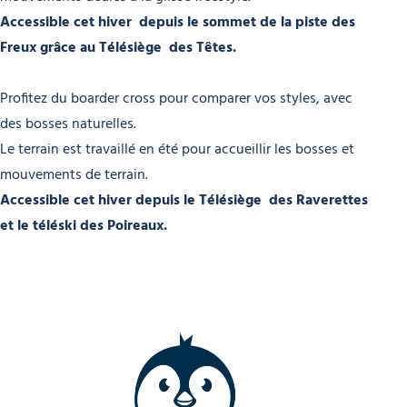
Accessible cet hiver depuis le sommet de la piste des
Freux grâce au Télésiège des Têtes.
Profitez du boarder cross pour comparer vos styles, avec
des bosses naturelles.
Le terrain est travaillé en été pour accueillir les bosses et
mouvements de terrain.
Accessible cet hiver depuis le Télésiège des Raverettes
et le téléski des Poireaux.