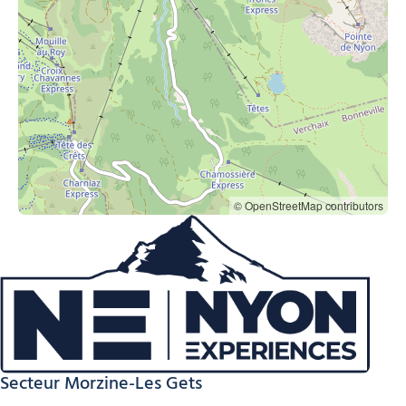
© OpenStreetMap contributors
Secteur Morzine-Les Gets