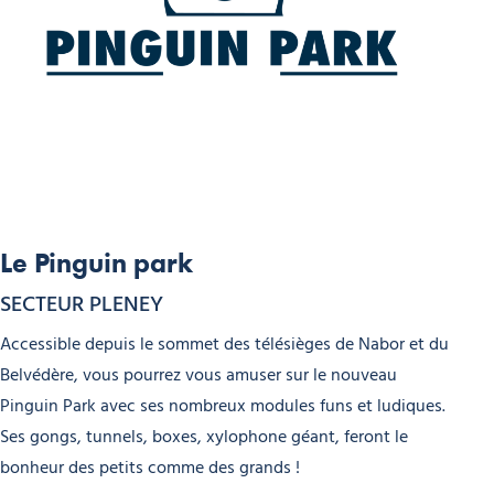
Le Pinguin park
SECTEUR PLENEY
Accessible depuis le sommet des télésièges de Nabor et du
Belvédère, vous pourrez vous amuser sur le nouveau
Pinguin Park avec ses nombreux modules funs et ludiques.
Ses gongs, tunnels, boxes, xylophone géant, feront le
bonheur des petits comme des grands !