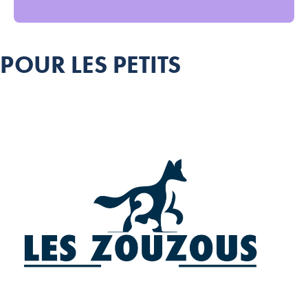
POUR LES PETITS