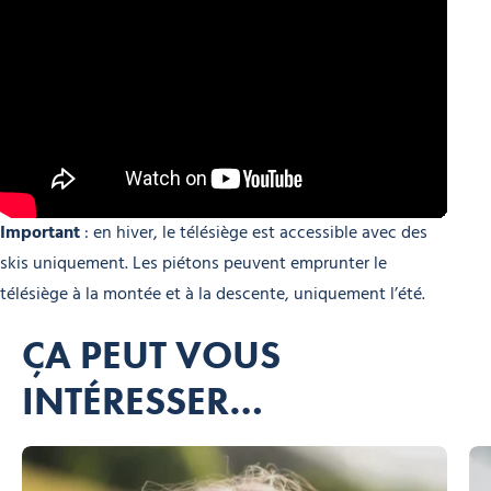
Important
: en hiver, le télésiège est accessible avec des
skis uniquement. Les piétons peuvent emprunter le
télésiège à la montée et à la descente, uniquement l’été.
ÇA PEUT VOUS
INTÉRESSER…