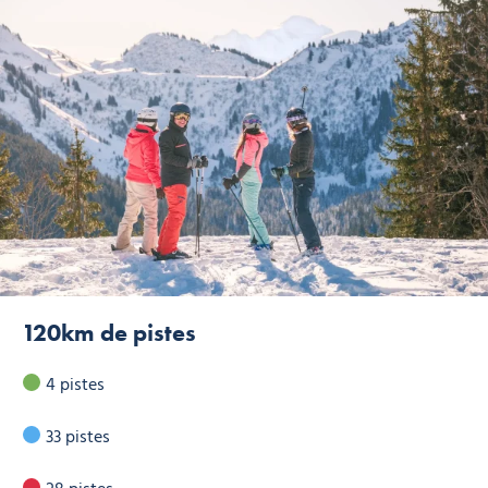
120km de pistes
4 pistes
33 pistes