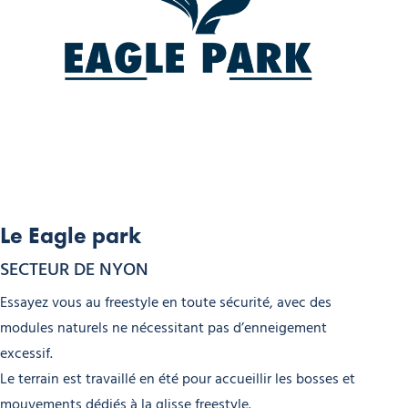
Le Eagle park
SECTEUR DE NYON
Essayez vous au freestyle en toute sécurité, avec des
modules naturels ne nécessitant pas d’enneigement
excessif.
Le terrain est travaillé en été pour accueillir les bosses et
mouvements dédiés à la glisse freestyle.