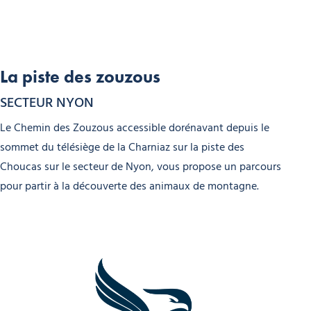
La piste des zouzous
SECTEUR NYON
Le Chemin des Zouzous accessible dorénavant depuis le
sommet du télésiège de la Charniaz sur la piste des
Choucas sur le secteur de Nyon, vous propose un parcours
pour partir à la découverte des animaux de montagne.