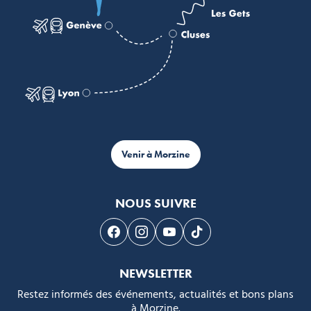
Venir à Morzine
NOUS SUIVRE
Suivez-nous sur Facebook
Suivez-nous sur Instagram
Suivez-nous sur Youtube
Suivez-nous sur Tikto
NEWSLETTER
Restez informés des événements, actualités et bons plans
à Morzine.