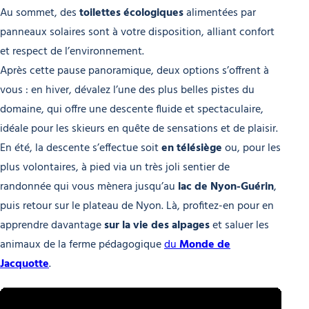
Au sommet, des
toilettes écologiques
alimentées par
panneaux solaires sont à votre disposition, alliant confort
et respect de l’environnement.
Après cette pause panoramique, deux options s’offrent à
vous : en hiver, dévalez l’une des plus belles pistes du
domaine, qui offre une descente fluide et spectaculaire,
idéale pour les skieurs en quête de sensations et de plaisir.
En été, la descente s’effectue soit
en télésiège
ou, pour les
plus volontaires, à pied via un très joli sentier de
randonnée qui vous mènera jusqu’au
lac de Nyon-Guérin
,
puis retour sur le plateau de Nyon. Là, profitez-en pour en
apprendre davantage
sur la vie des alpages
et saluer les
animaux de la ferme pédagogique
du
Monde de
Jacquotte
.