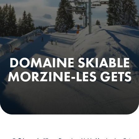
DOMAINE SKIABLE
MORZINE-LES GETS