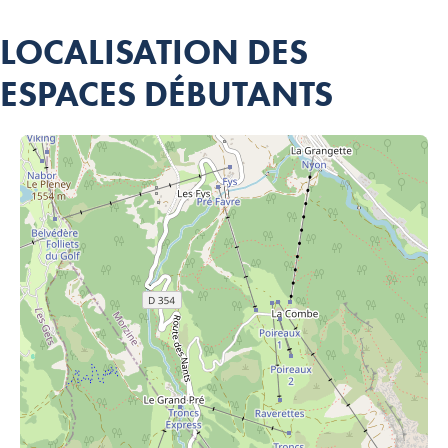
LOCALISATION DES
ESPACES DÉBUTANTS