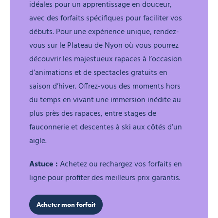
idéales pour un apprentissage en douceur,
avec des forfaits spécifiques pour faciliter vos
débuts. Pour une expérience unique, rendez-
vous sur le Plateau de Nyon où vous pourrez
découvrir les majestueux rapaces à l’occasion
d’animations et de spectacles gratuits en
saison d’hiver. Offrez-vous des moments hors
du temps en vivant une immersion inédite au
plus près des rapaces, entre stages de
fauconnerie et descentes à ski aux côtés d’un
aigle.
Astuce :
Achetez ou rechargez vos forfaits en
ligne pour profiter des meilleurs prix garantis.
Acheter mon forfait