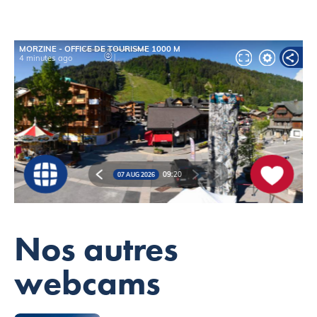
Nos autres
webcams