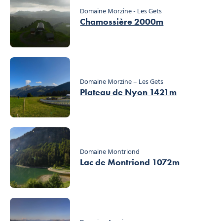
Domaine Morzine - Les Gets
Chamossière 2000m
Domaine Morzine – Les Gets
Plateau de Nyon 1421m
Domaine Montriond
Lac de Montriond 1072m