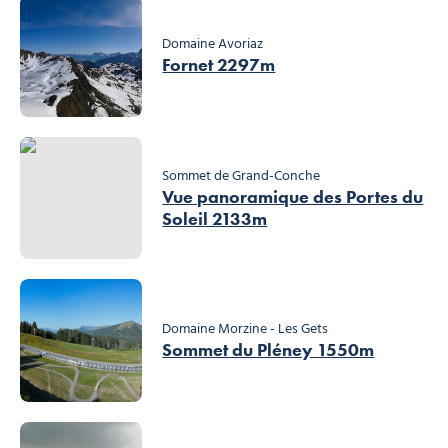
Domaine Avoriaz
Fornet 2297m
Sommet de Grand-Conche
Vue panoramique des Portes du
Soleil 2133m
Domaine Morzine - Les Gets
Sommet du Pléney 1550m