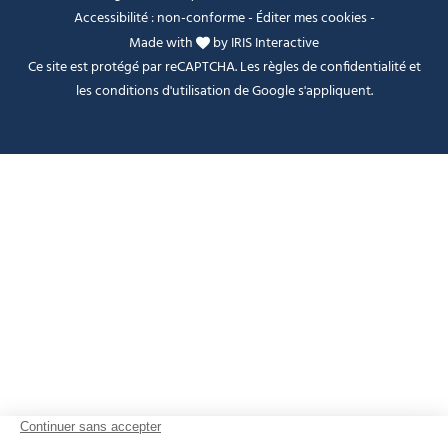
Accessibilité : non-conforme
-
Éditer mes cookies
-
Made with
by
IRIS Interactive
Ce site est protégé par reCAPTCHA. Les
règles de confidentialité
et
les
conditions d'utilisation
de Google s'appliquent.