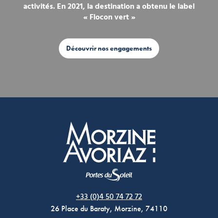
activités. En 2021, la destination a obtenu le label
« Flocon vert »
Découvrir nos engagements
Morzine Avoriaz
+33 (0)4 50 74 72 72
26 Place du Baraty, Morzine, 74110