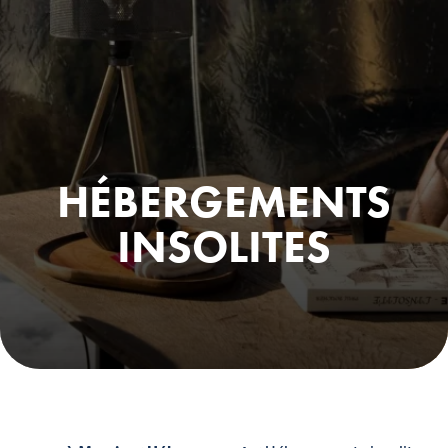
HÉBERGEMENTS
INSOLITES