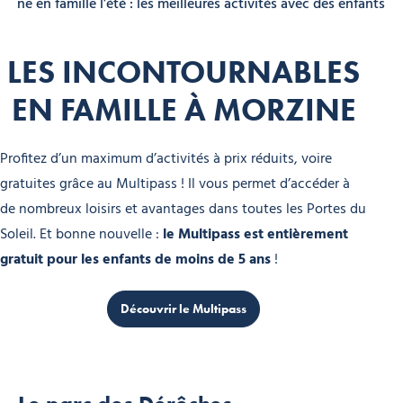
zine en famille l’été : les meilleures activités avec des enfants
LES INCONTOURNABLES
EN FAMILLE À MORZINE
Profitez d’un maximum d’activités à prix réduits, voire
gratuites grâce au Multipass ! Il vous permet d’accéder à
de nombreux loisirs et avantages dans toutes les Portes du
Soleil. Et bonne nouvelle :
le Multipass est entièrement
gratuit pour les enfants de moins de 5 ans
!
Découvrir le Multipass