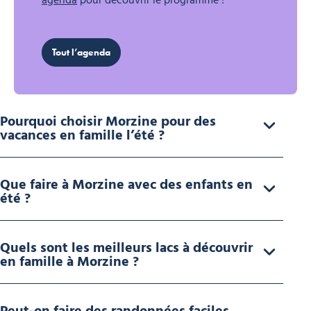
agenda
pour découvrir le programme !
Tout l’agenda
Pourquoi choisir Morzine pour des
vacances en famille l’été ?
Que faire à Morzine avec des enfants en
été ?
Quels sont les meilleurs lacs à découvrir
en famille à Morzine ?