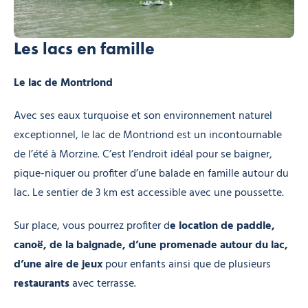
Les lacs en famille
Le lac de Montriond
Avec ses eaux turquoise et son environnement naturel
exceptionnel, le lac de Montriond est un incontournable
de l’été à Morzine. C’est l’endroit idéal pour se baigner,
pique-niquer ou profiter d’une balade en famille autour du
lac. Le sentier de 3 km est accessible avec une poussette.
Sur place, vous pourrez profiter d
e location de paddle,
canoë, de la baignade, d’une promenade autour du lac,
d’une aire de jeux
pour enfants ainsi que de plusieurs
restaurants
avec terrasse.