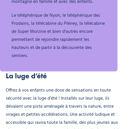
montagne en famille et avec des enfants.
Le téléphérique de Nyon, le téléphérique des
Prodains, la télécabine du Pléney, la télécabine
de Super Morzine et bien d’autres encore
permettent de rejoindre rapidement les
hauteurs et de partir à la découverte des
sentiers.
La luge d’été
Offrez à vos enfants une dose de sensations en toute
sécurité avec la luge d’été ! Installés sur leur luge, ils
dévalent une piste aménagée à travers la nature, entre
virages et petites accélérations. Une activité ludique et
accessible qui ravira toute la famille, des plus jeunes aux