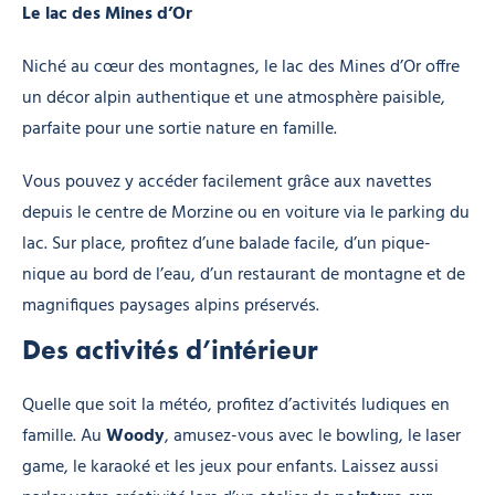
Le lac des Mines d’Or
Niché au cœur des montagnes, le lac des Mines d’Or offre
un décor alpin authentique et une atmosphère paisible,
parfaite pour une sortie nature en famille.
Vous pouvez y accéder facilement grâce aux navettes
depuis le centre de Morzine ou en voiture via le parking du
lac. Sur place, profitez d’une balade facile, d’un pique-
nique au bord de l’eau, d’un restaurant de montagne et de
magnifiques paysages alpins préservés.
Des activités d’intérieur
Quelle que soit la météo, profitez d’activités ludiques en
famille. Au
Woody
, amusez-vous avec le bowling, le laser
game, le karaoké et les jeux pour enfants. Laissez aussi