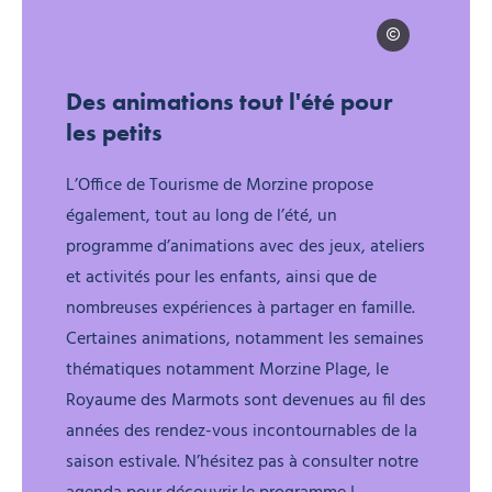
©Sam Ingles
Morzine en famille l’été : les meilleures activités avec des enfants
Des animations tout l'été pour
les petits
L’Office de Tourisme de Morzine propose
également, tout au long de l’été, un
programme d’animations avec des jeux, ateliers
et activités pour les enfants, ainsi que de
nombreuses expériences à partager en famille.
Certaines animations, notamment les semaines
thématiques notamment Morzine Plage, le
Royaume des Marmots sont devenues au fil des
années des rendez-vous incontournables de la
saison estivale. N’hésitez pas à consulter notre