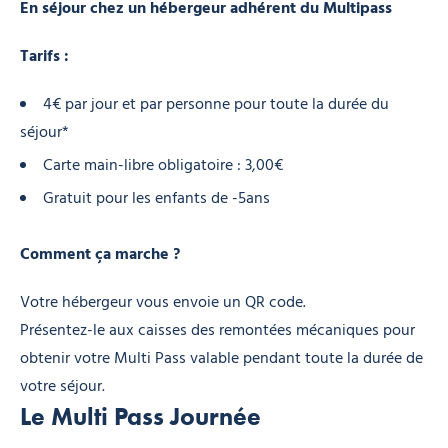
En séjour chez un hébergeur adhérent du Multipass
Tarifs :
4€ par jour et par personne pour toute la durée du
séjour*
Carte main-libre obligatoire : 3,00€
Gratuit pour les enfants de -5ans
Comment ça marche ?
Votre hébergeur vous envoie un QR code.
Présentez-le aux caisses des remontées mécaniques pour
obtenir votre Multi Pass valable pendant toute la durée de
votre séjour.
Le Multi Pass Journée