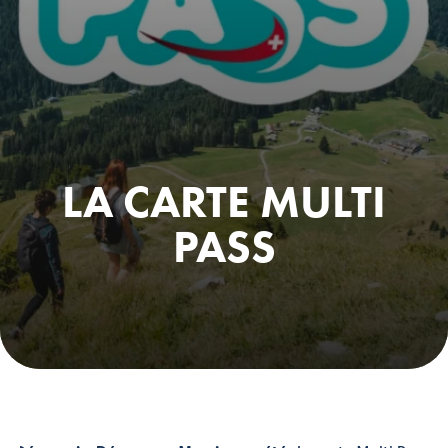
LA CARTE MULTI
PASS