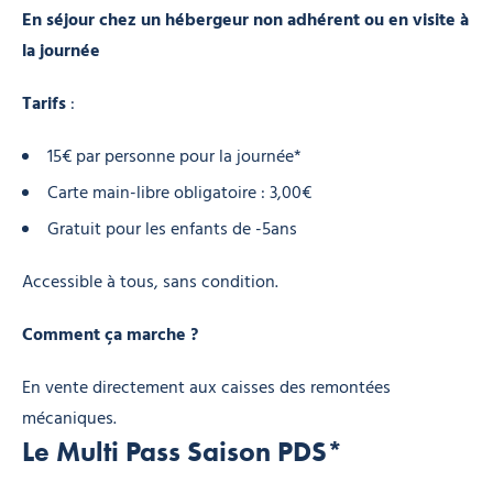
En séjour chez un hébergeur non adhérent ou en visite à
la journée
Tarifs
:
15€ par personne pour la journée*
Carte main-libre obligatoire : 3,00€
Gratuit pour les enfants de -5ans
Accessible à tous, sans condition.
Comment ça marche ?
En vente directement aux caisses des remontées
mécaniques.
Le Multi Pass Saison PDS*