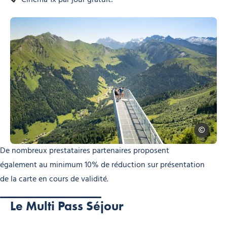
Photo, © EVOQ
EVOQ
De nombreux prestataires partenaires proposent
également au minimum 10% de réduction sur présentation
de la carte en cours de validité.
Le Multi Pass Séjour