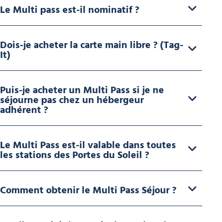
Le Multi pass est-il nominatif ?
Dois-je acheter la carte main libre ? (Tag-
It)
Puis-je acheter un Multi Pass si je ne
séjourne pas chez un hébergeur
adhérent ?
Le Multi Pass est-il valable dans toutes
les stations des Portes du Soleil ?
Comment obtenir le Multi Pass Séjour ?