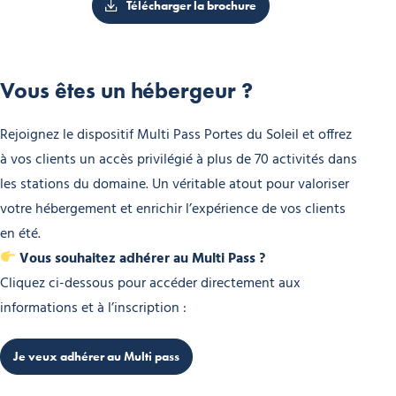
Télécharger la brochure
Vous êtes un hébergeur ?
Rejoignez le dispositif Multi Pass Portes du Soleil et offrez
à vos clients un accès privilégié à plus de 70 activités dans
les stations du domaine. Un véritable atout pour valoriser
votre hébergement et enrichir l’expérience de vos clients
en été.
Vous souhaitez adhérer au Multi Pass ?
Cliquez ci-dessous pour accéder directement aux
informations et à l’inscription :
Je veux adhérer au Multi pass