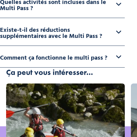
Quelles activités sont incluses dans le
Multi Pass ?
Existe-t-il des réductions
supplémentaires avec le Multi Pass ?
Comment ça fonctionne le multi pass ?
Ça peut vous intéresser…