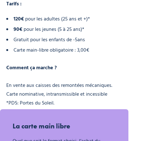
Tarifs :
120€
pour les adultes (25 ans et +)*
90€
pour les jeunes (5 à 25 ans)*
Gratuit pour les enfants de -5ans
Carte main-libre obligatoire : 3,00€
Comment ça marche ?
En vente aux caisses des remontées mécaniques.
Carte nominative, intransmissible et incessible
*PDS: Portes du Soleil.
La carte main libre