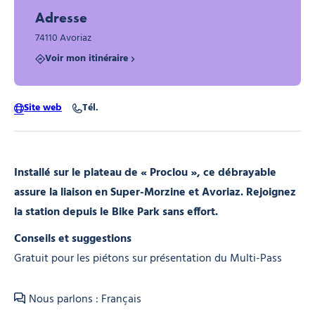
Adresse
74110 Avoriaz
Voir mon itinéraire
Site web
Tél.
Installé sur le plateau de « Proclou », ce débrayable
assure la liaison en Super-Morzine et Avoriaz. Rejoignez
la station depuis le Bike Park sans effort.
Conseils et suggestions
Gratuit pour les piétons sur présentation du Multi-Pass
Nous parlons : Français