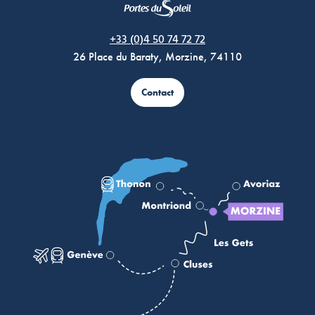
Morzine Avoriaz
+33 (0)4 50 74 72 72
26 Place du Baraty, Morzine, 74110
Contact