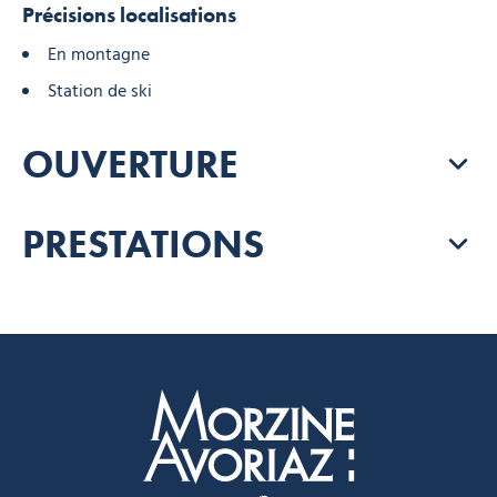
Précisions localisations
En montagne
Station de ski
OUVERTURE
PRESTATIONS