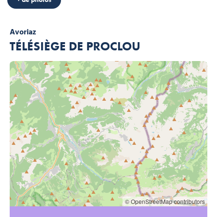
Avoriaz
TÉLÉSIÈGE DE PROCLOU
© OpenStreetMap contributors