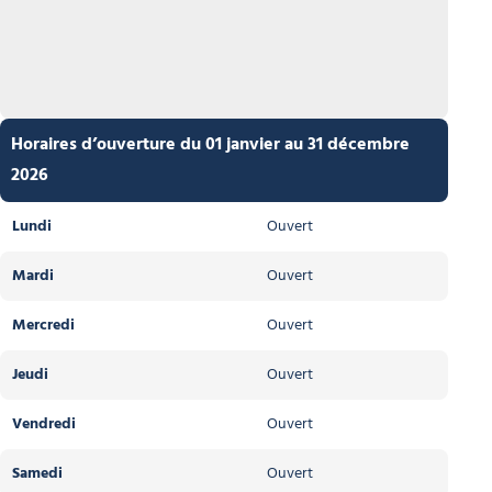
Horaires d’ouverture du 01 janvier au 31 décembre
2026
Lundi
Ouvert
Mardi
Ouvert
Mercredi
Ouvert
Jeudi
Ouvert
Vendredi
Ouvert
Samedi
Ouvert