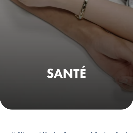
SANTÉ