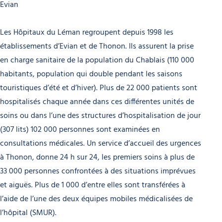
Evian
Les Hôpitaux du Léman regroupent depuis 1998 les
établissements d’Evian et de Thonon. Ils assurent la prise
en charge sanitaire de la population du Chablais (110 000
habitants, population qui double pendant les saisons
touristiques d’été et d’hiver). Plus de 22 000 patients sont
hospitalisés chaque année dans ces différentes unités de
soins ou dans l’une des structures d’hospitalisation de jour
(307 lits) 102 000 personnes sont examinées en
consultations médicales. Un service d’accueil des urgences
à Thonon, donne 24 h sur 24, les premiers soins à plus de
33 000 personnes confrontées à des situations imprévues
et aiguës. Plus de 1 000 d’entre elles sont transférées à
l’aide de l’une des deux équipes mobiles médicalisées de
l’hôpital (SMUR).