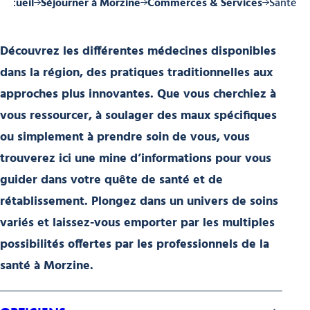
Accueil
Séjourner à Morzine
Commerces & Services
Santé
Découvrez les différentes médecines disponibles
dans la région, des pratiques traditionnelles aux
approches plus innovantes. Que vous cherchiez à
vous ressourcer, à soulager des maux spécifiques
ou simplement à prendre soin de vous, vous
trouverez ici une mine d’informations pour vous
guider dans votre quête de santé et de
rétablissement. Plongez dans un univers de soins
variés et laissez-vous emporter par les multiples
possibilités offertes par les professionnels de la
santé à Morzine.