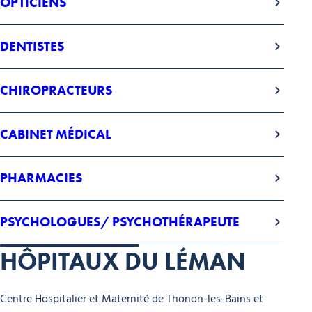
OPTICIENS
DENTISTES
CHIROPRACTEURS
CABINET MÉDICAL
PHARMACIES
PSYCHOLOGUES/ PSYCHOTHÉRAPEUTE
HÔPITAUX DU LÉMAN
Centre Hospitalier et Maternité de Thonon-les-Bains et