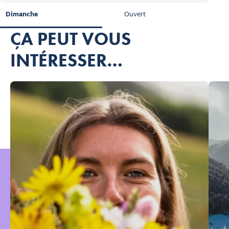
Dimanche
Ouvert
ÇA PEUT VOUS
INTÉRESSER…