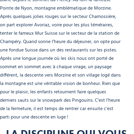
Pointe de Nyon, montagne emblématique de Morzine.
Après quelques jolies rouges sur le secteur Chamossière,
on part explorer Avoriaz, voire pour les plus téméraires,
tenter le fameux Mur Suisse sur le secteur de la station de
Champéry. Quand sonne l’heure du déjeuner, on opte pour
une fondue Suisse dans un des restaurants sur les pistes.
Après une longue journée où les skis nous ont porté de
sommet en sommet avec à chaque virage, un paysage
différent, la descente vers Morzine et son village logé dans
la montagne est une véritable vision de bonheur. Rien que
pour le plaisir, les enfants retournent faire quelques
derniers sauts sur le snowpark des Pingouins. C’est l’heure
de la fermeture, il est temps de rentrer car ensuite c’est
parti pour une descente en luge !
LA DISCIPLINE QUI VOUS