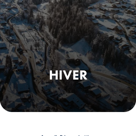
HIVER