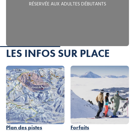
RÉSERVÉE AUX ADULTES DÉBUTANTS
LES INFOS SUR PLACE
Plan des pistes
Forfaits