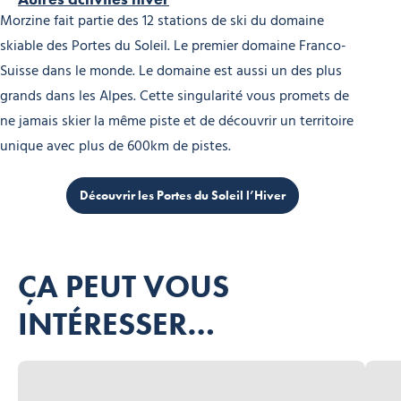
Morzine fait partie des 12 stations de ski du domaine
skiable des Portes du Soleil. Le premier domaine Franco-
Suisse dans le monde. Le domaine est aussi un des plus
grands dans les Alpes. Cette singularité vous promets de
ne jamais skier la même piste et de découvrir un territoire
unique avec plus de 600km de pistes.
Découvrir les Portes du Soleil l’Hiver
ÇA PEUT VOUS
INTÉRESSER…