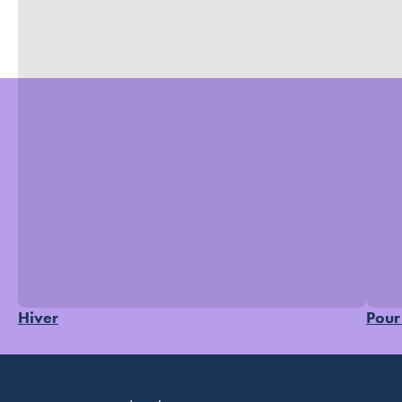
Hiver
Pour 