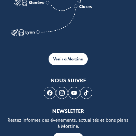
Venir à Morzine
NOUS SUIVRE
Suivez-nous sur Facebook
Suivez-nous sur Instagram
Suivez-nous sur Youtube
Suivez-nous sur Tikto
NEWSLETTER
Restez informés des événements, actualités et bons plans
à Morzine.