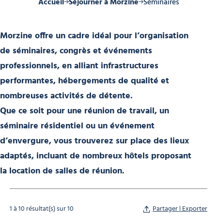
Accueil
Séjourner à Morzine
Séminaires
Morzine offre un cadre idéal pour l’organisation
de
séminaires, congrès et événements
professionnels
, en alliant infrastructures
performantes, hébergements de qualité et
nombreuses activités de détente.
Que ce soit pour une réunion de travail, un
séminaire résidentiel ou un événement
d’envergure, vous trouverez sur place des
lieux
adaptés
, incluant de
nombreux hôtels proposant
la location de salles de réunion
.
1 à 10 résultat(s) sur 10
Partager | Exporter