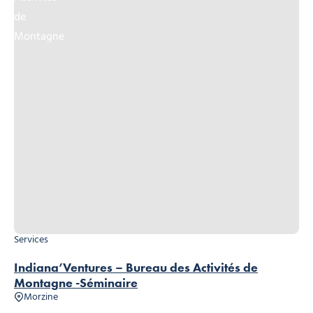
Services
Indiana’Ventures – Bureau des Activités de
Montagne -Séminaire
Morzine