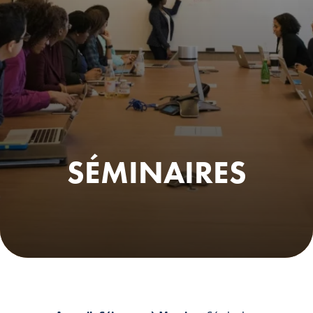
SÉMINAIRES