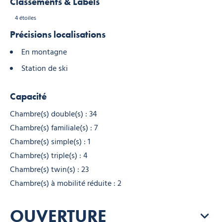
Classements & Labels
4 étoiles
Précisions localisations
En montagne
Station de ski
Capacité
Chambre(s) double(s) : 34
Chambre(s) familiale(s) : 7
Chambre(s) simple(s) : 1
Chambre(s) triple(s) : 4
Chambre(s) twin(s) : 23
Chambre(s) à mobilité réduite : 2
OUVERTURE