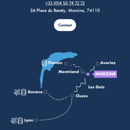
+33 (0)4 50 74 72 72
26 Place du Baraty, Morzine, 74110
Contact