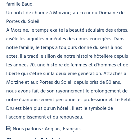
famille Baud.
Un hôtel de charme à Morzine, au cœur du Domaine des
Portes du Soleil
A Morzine, le temps exalte la beauté séculaire des arbres,
cisèle les aiguilles minérales des cimes enneigées. Dans
notre famille, le temps a toujours donné du sens à nos
actes. Il a tracé le sillon de notre histoire hôtelière depuis
les années 70, une histoire de femmes et d’hommes et de
liberté qui s’étire sur la deuxième génération. Attachés à
Morzine et aux Portes du Soleil depuis près de 50 ans,
nous avons fait de son rayonnement le prolongement de
notre épanouissement personnel et professionnel. Le Petit
Dru est bien plus qu’un hôtel : il est le symbole de
l’accomplissement et du renouveau.
Nous parlons : Anglais, Français