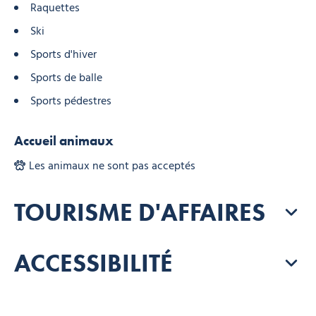
Raquettes
Ski
Sports d'hiver
Sports de balle
Sports pédestres
Accueil animaux
Les animaux ne sont pas acceptés
TOURISME D'AFFAIRES
ACCESSIBILITÉ