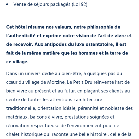
Vente de séjours packagés (Loi 92)
Cet hôtel résume nos valeurs, notre philosophie de
l’authenticité et exprime notre vision de l’art de vivre et
de recevoir. Aux antipodes du luxe ostentatoire, il est
fait de la même matière que les hommes et la terre de
ce village.
Dans un univers dédié au bien-être, à quelques pas du
cœur du village de Morzine, Le Petit Dru réinvente l’art de
bien vivre au présent et au futur, en plaçant ses clients au
centre de toutes les attentions : architecture
traditionnelle, orientation idéale, pérennité et noblesse des
matériaux, balcons à vivre, prestations soignées et
rénovation respectueuse de l’environnement pour ce
chalet historique qui raconte une belle histoire : celle de la