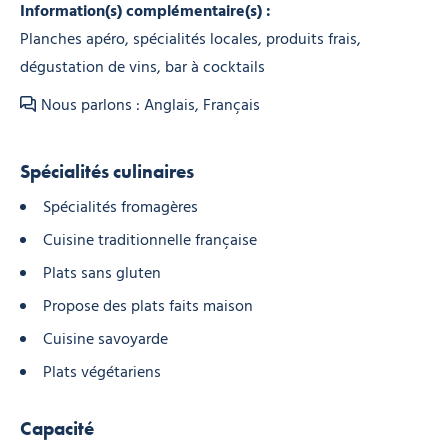
Information(s) complémentaire(s) :
Planches apéro, spécialités locales, produits frais,
dégustation de vins, bar à cocktails
Nous parlons : Anglais, Français
Spécialités culinaires
Spécialités fromagères
Cuisine traditionnelle française
Plats sans gluten
Propose des plats faits maison
Cuisine savoyarde
Plats végétariens
Capacité