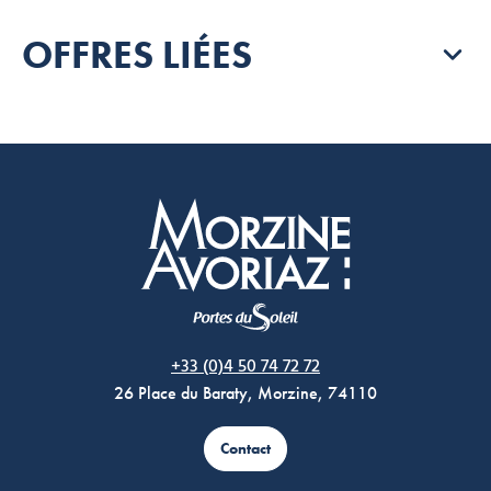
OFFRES LIÉES
Morzine Avoriaz
+33 (0)4 50 74 72 72
26 Place du Baraty, Morzine, 74110
Contact