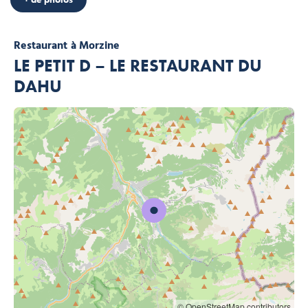
Restaurant
à Morzine
LE PETIT D – LE RESTAURANT DU
DAHU
© OpenStreetMap contributors