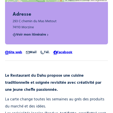
Adresse
293 C chemin du Mas Metout
74110 Morzine
Voir mon itinéraire
Site web
Mail
Tél.
Facebook
Le Restaurant du Dahu propose une cuisine
traditionnelle et soignée revisitée avec créativité par
une jeune cheffe passionnée.
La carte change toutes les semaines au grés des produits
du marché et des idées.