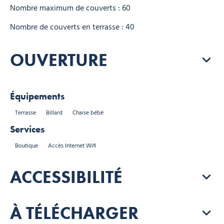
Nombre maximum de couverts : 60
Nombre de couverts en terrasse : 40
OUVERTURE
Équipements
Terrasse
Billard
Chaise bébé
Services
Boutique
Accès Internet Wifi
ACCESSIBILITÉ
À TÉLÉCHARGER