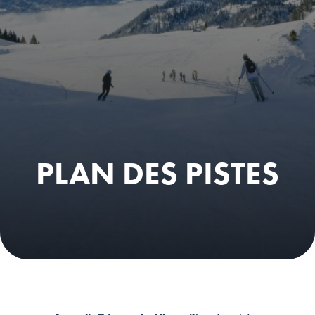
PLAN DES PISTES