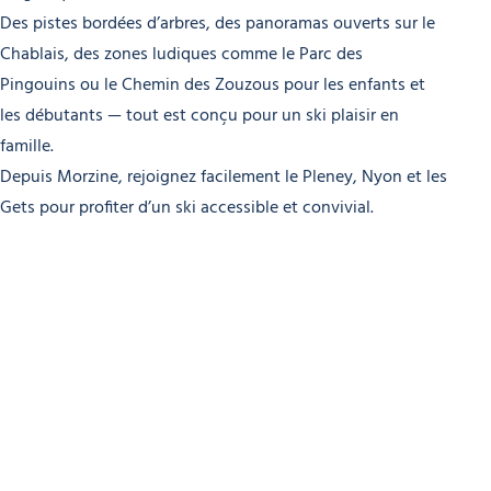
Des pistes bordées d’arbres, des panoramas ouverts sur le
Chablais, des zones ludiques comme le Parc des
Pingouins ou le Chemin des Zouzous pour les enfants et
les débutants — tout est conçu pour un ski plaisir en
famille.
Depuis Morzine, rejoignez facilement le Pleney, Nyon et les
Gets pour profiter d’un ski accessible et convivial.