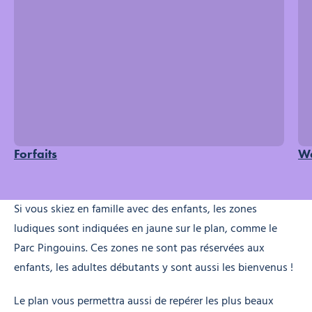
Forfaits
W
Si vous skiez en famille avec des enfants, les zones
ludiques sont indiquées en jaune sur le plan, comme le
Parc Pingouins. Ces zones ne sont pas réservées aux
enfants, les adultes débutants y sont aussi les bienvenus !
Le plan vous permettra aussi de repérer les plus beaux