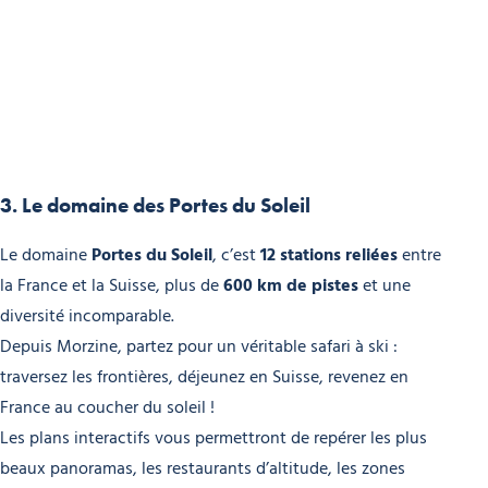
3. Le domaine des Portes du Soleil
Le domaine
Portes du Soleil
, c’est
12 stations reliées
entre
la France et la Suisse, plus de
600 km de pistes
et une
diversité incomparable.
Depuis Morzine, partez pour un véritable safari à ski :
traversez les frontières, déjeunez en Suisse, revenez en
France au coucher du soleil !
Les plans interactifs vous permettront de repérer les plus
beaux panoramas, les restaurants d’altitude, les zones