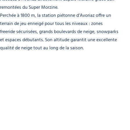
remontées du Super Morzine.
Perchée à 1800 m, la station piétonne d’Avoriaz offre un
terrain de jeu enneigé pour tous les niveaux : zones
freeride sécurisées, grands boulevards de neige, snowparks
et espaces débutants. Son altitude garantit une excellente
qualité de neige tout au long de la saison.