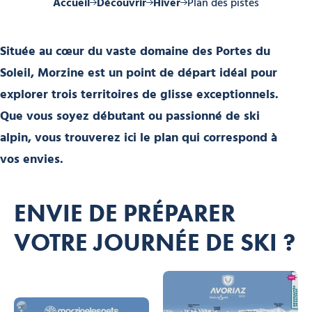
Accueil
Découvrir
Hiver
Plan des pistes
Située au cœur du vaste domaine des
Portes du
Soleil
,
Morzine
est un point de départ idéal pour
explorer trois territoires de glisse exceptionnels.
Que vous soyez débutant ou passionné de ski
alpin, vous trouverez ici le plan qui correspond à
vos envies.
ENVIE DE PRÉPARER
VOTRE JOURNÉE DE SKI ?