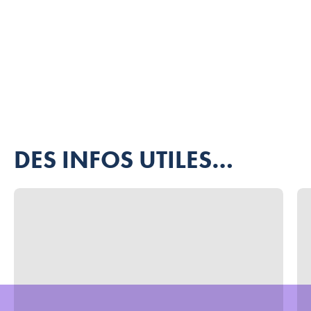
DES INFOS UTILES…