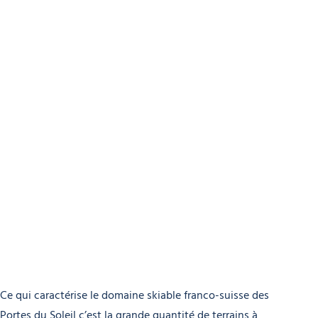
Ce qui caractérise le domaine skiable franco-suisse des
Portes du Soleil c’est la grande quantité de terrains à