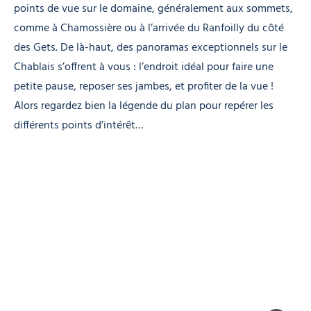
points de vue sur le domaine, généralement aux sommets,
comme à Chamossière ou à l’arrivée du Ranfoilly du côté
des Gets. De là-haut, des panoramas exceptionnels sur le
Chablais s’offrent à vous : l’endroit idéal pour faire une
petite pause, reposer ses jambes, et profiter de la vue !
Alors regardez bien la légende du plan pour repérer les
différents points d’intérêt…