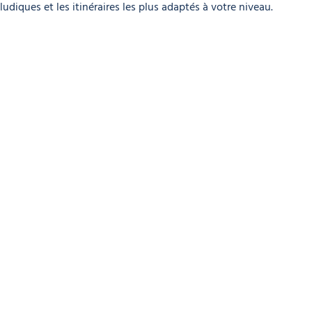
ludiques et les itinéraires les plus adaptés à votre niveau.