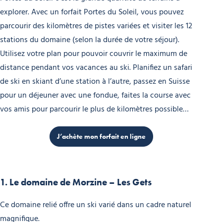
explorer. Avec un forfait Portes du Soleil, vous pouvez
parcourir des kilomètres de pistes variées et visiter les 12
stations du domaine (selon la durée de votre séjour).
Utilisez votre plan pour pouvoir couvrir le maximum de
distance pendant vos vacances au ski. Planifiez un safari
de ski en skiant d’une station à l’autre, passez en Suisse
pour un déjeuner avec une fondue, faites la course avec
vos amis pour parcourir le plus de kilomètres possible…
J’achète mon forfait en ligne
1. Le domaine de Morzine – Les Gets
Ce domaine relié offre un ski varié dans un cadre naturel
magnifique.