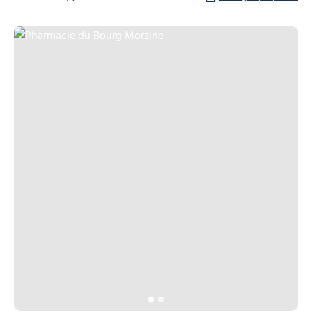
Pharmacie du Bourg Morzine, © Pharmacie du Bourg Morzine