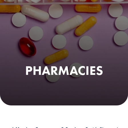
PHARMACIES