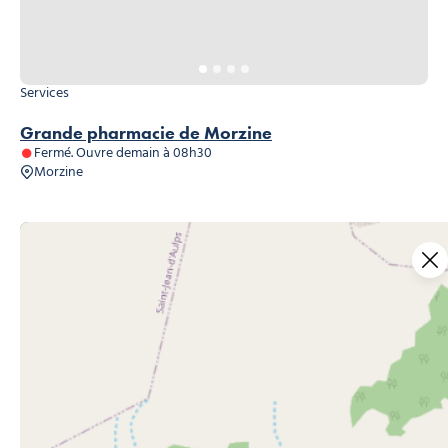
Services
Grande pharmacie de Morzine
Fermé. Ouvre demain à 08h30
Morzine
ÇA PEUT VOUS
INTÉRESSER…