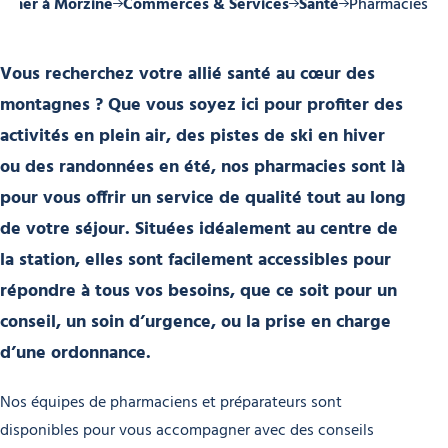
urner à Morzine
Commerces & Services
Santé
Pharmacies
Vous recherchez votre allié santé au cœur des
montagnes ? Que vous soyez ici pour profiter des
activités en plein air, des pistes de ski en hiver
ou des randonnées en été, nos pharmacies sont là
pour vous offrir un service de qualité tout au long
de votre séjour. Situées idéalement au centre de
la station, elles sont facilement accessibles pour
répondre à tous vos besoins, que ce soit pour un
conseil, un soin d’urgence, ou la prise en charge
d’une ordonnance.
Nos équipes de pharmaciens et préparateurs sont
disponibles pour vous accompagner avec des conseils