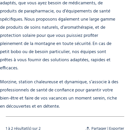
adaptés, que vous ayez besoin de médicaments, de
produits de parapharmacie, ou d’équipements de santé
spécifiques. Nous proposons également une large gamme
de produits de soins naturels, d’aromathérapie, et de
protection solaire pour que vous puissiez profiter
pleinement de la montagne en toute sécurité. En cas de
petit bobo ou de besoin particulier, nos équipes sont
prêtes à vous fournir des solutions adaptées, rapides et
efficaces.
Morzine, station chaleureuse et dynamique, s’associe à des
professionnels de santé de confiance pour garantir votre
bien-être et faire de vos vacances un moment serein, riche
en découvertes et en détente.
1 à 2 résultat(s) sur 2
Partager | Exporter