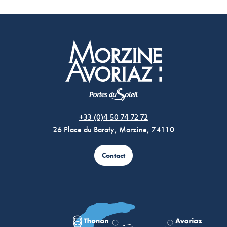
Morzine Avoriaz
+33 (0)4 50 74 72 72
26 Place du Baraty, Morzine, 74110
Contact