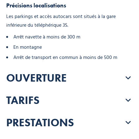
Précisions localisations
Les parkings et accès autocars sont situés à la gare
inférieure du téléphérique 3S.
Arrêt navette à moins de 300 m
En montagne
Arrêt de transport en commun à moins de 500 m
OUVERTURE
TARIFS
PRESTATIONS