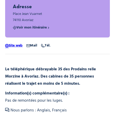
Adresse
Place Jean Vuarnet
74110 Avoriaz
Voir mon itinéraire
Site web
Mail
Tél.
Le téléphérique débrayable 3S des Prodains relie
Morzine à Avoriaz. Des cabines de 35 personnes
réalisent le trajet en moins de 5 minutes.
Information(s) complémentaire(s) :
Pas de remontées pour les luges.
Nous parlons : Anglais, Français