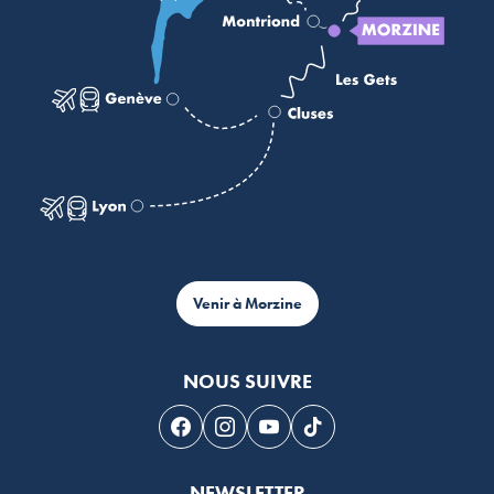
Venir à Morzine
NOUS SUIVRE
Suivez-nous sur Facebook
Suivez-nous sur Instagram
Suivez-nous sur Youtube
Suivez-nous sur Tikto
NEWSLETTER