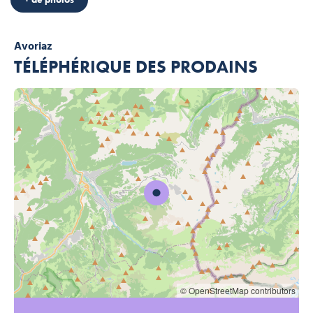
Avoriaz
TÉLÉPHÉRIQUE DES PRODAINS
© OpenStreetMap contributors