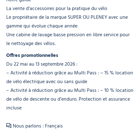
La vente d’accessoires pour la pratique du vélo
Le propriétaire de la marque SUPER OU PLENEY avec une
gamme qui évolue chaque année
Une cabine de lavage basse pression en libre service pour
le nettoyage des vélos.
Offres promotionnelles
Du 22 mai au 13 septembre 2026 :
– Activité à réduction grâce au Multi Pass : – 15 % location
de vélo électrique avec ou sans guide
– Activité à réduction grâce au Multi Pass : – 10 % location
de vélo de descente ou d’enduro. Protection et assurance
incluse
Nous parlons : Français