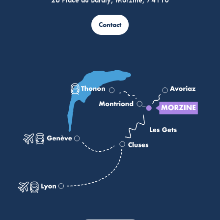
Contact