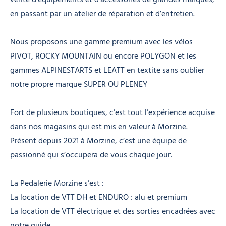
en passant par un atelier de réparation et d’entretien.
Nous proposons une gamme premium avec les vélos
PIVOT, ROCKY MOUNTAIN ou encore POLYGON et les
gammes ALPINESTARTS et LEATT en textite sans oublier
notre propre marque SUPER OU PLENEY
Fort de plusieurs boutiques, c’est tout l’expérience acquise
dans nos magasins qui est mis en valeur à Morzine.
Présent depuis 2021 à Morzine, c’est une équipe de
passionné qui s’occupera de vous chaque jour.
La Pedalerie Morzine s’est :
La location de VTT DH et ENDURO : alu et premium
La location de VTT électrique et des sorties encadrées avec
notre guide