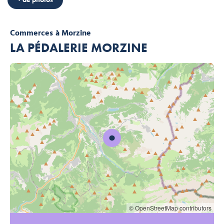
Commerces
à Morzine
LA PÉDALERIE MORZINE
© OpenStreetMap contributors