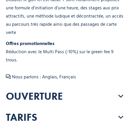
une formule d’initiation d’une heure, des stages aux prix
attractifs, une méthode ludique et décontractée, un accès
au parcours très rapide ainsi que des passages de carte
verte
Offres promotionnelles
Réduction avec le Multi Pass (-10%) sur le green fee 9
trous.
Nous parlons : Anglais, Français
OUVERTURE
TARIFS