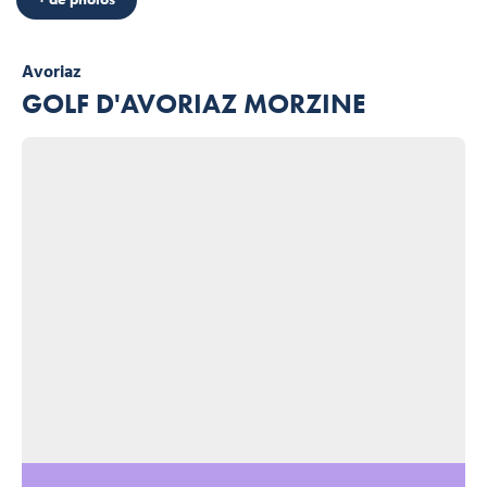
Avoriaz
GOLF D'AVORIAZ MORZINE