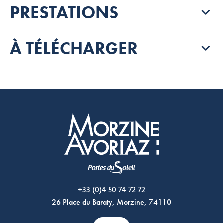
PRESTATIONS
À TÉLÉCHARGER
Morzine Avoriaz
+33 (0)4 50 74 72 72
26 Place du Baraty, Morzine, 74110