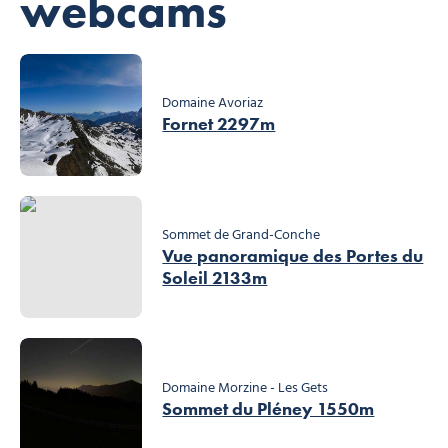
webcams
Domaine Avoriaz
Fornet 2297m
Sommet de Grand-Conche
Vue panoramique des Portes du
Soleil 2133m
Domaine Morzine - Les Gets
Sommet du Pléney 1550m