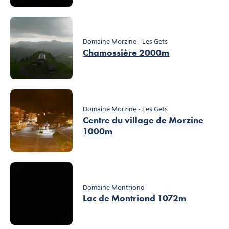
Domaine Morzine - Les Gets
Chamossière 2000m
Domaine Morzine - Les Gets
Centre du village de Morzine
1000m
Domaine Montriond
Lac de Montriond 1072m