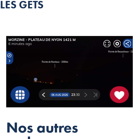
LES GETS
Nos autres