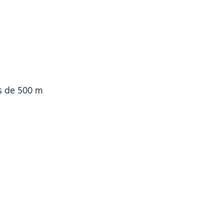
s de 500 m