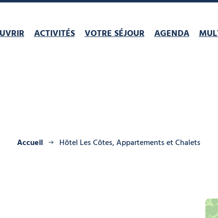
UVRIR
ACTIVITÉS
VOTRE SÉJOUR
AGENDA
MULT
Accueil
Hôtel Les Côtes, Appartements et Chalets