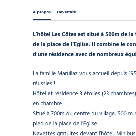
À propos
Ouverture
L’hôtel Les Côtes est situé à 500m de l
de la place de l’Eglise. Il combine le co
d'une résidence avec de nombreux équip
La famille Marullaz vous accueil depuis 1
réussies !
Hôtel et résidence 3 étoiles (23 chambres)
en chambre.
Situé à 700m du centre du village, 500 m 
pied de la place de l’Eglise
Navettes gratuites devant l’hôtel, Minibus 