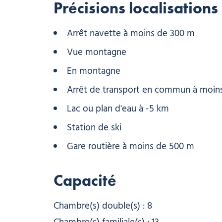
Précisions localisations
Arrêt navette à moins de 300 m
Vue montagne
En montagne
Arrêt de transport en commun à moin
Lac ou plan d'eau à -5 km
Station de ski
Gare routière à moins de 500 m
Capacité
Chambre(s) double(s) : 8