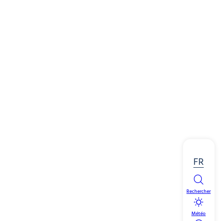
FR
Rechercher
Météo