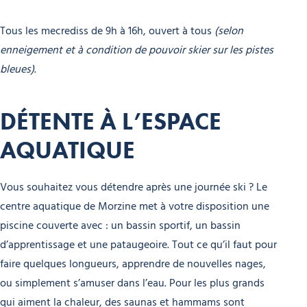
Tous les mecrediss de 9h à 16h, ouvert à tous
(selon
enneigement et à condition de pouvoir skier sur les pistes
bleues)
.
DÉTENTE À L’ESPACE
AQUATIQUE
Vous souhaitez vous détendre après une journée ski ? Le
centre aquatique de Morzine met à votre disposition une
piscine couverte avec : un bassin sportif, un bassin
d’apprentissage et une pataugeoire. Tout ce qu’il faut pour
faire quelques longueurs, apprendre de nouvelles nages,
ou simplement s’amuser dans l’eau. Pour les plus grands
qui aiment la chaleur, des saunas et hammams sont