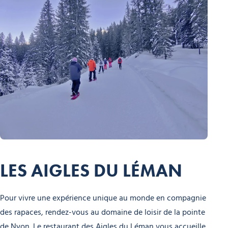
LES AIGLES DU LÉMAN
Pour vivre une expérience unique au monde en compagnie
des rapaces, rendez-vous au domaine de loisir de la pointe
de Nyon. Le restaurant des Aigles du Léman vous accueille