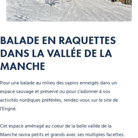
BALADE EN RAQUETTES
DANS LA VALLÉE DE LA
MANCHE
Pour une balade au milieu des sapins enneigés dans un
espace sauvage et préservé ou pour s’adonner à vos
activités nordiques préférées, rendez-vous sur le site de
l’Erigné.
Cet espace aménagé au coeur de la belle vallée de la
Manche ravira petits et grands avec ses multiples facettes.