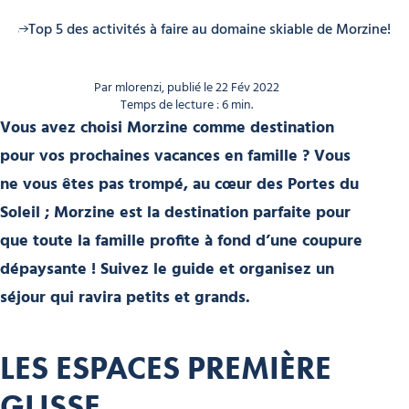
tus
Top 5 des activités à faire au domaine skiable de Morzine!
Par mlorenzi, publié le 22 Fév 2022
Temps de lecture : 6 min.
Vous avez choisi Morzine comme destination
pour vos prochaines vacances en famille ? Vous
ne vous êtes pas trompé, au cœur des Portes du
Soleil ; Morzine est la destination parfaite pour
que toute la famille profite à fond d’une coupure
dépaysante ! Suivez le guide et organisez un
séjour qui ravira petits et grands.
LES ESPACES PREMIÈRE
GLISSE