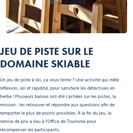
JEU DE PISTE SUR LE
DOMAINE SKIABLE
Un jeu de piste à ski, ça vous tente ? Une activité qui mêle
réflexion, ski et rapidité, pour satisfaire les détectives en
herbe ! Plusieurs balises ont été cachées sur les pistes, la
mission : les retrouver et répondre aux questions afin de
remporter le plus de points possibles. A la fin du jeu, la
remise de prix a lieu à l’Office de Tourisme pour
récompenser les participants.