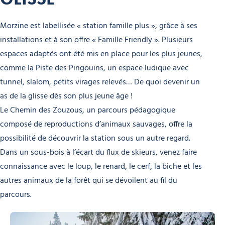
Morzine est labellisée « station famille plus », grâce à ses
installations et à son offre « Famille Friendly ». Plusieurs
espaces adaptés ont été mis en place pour les plus jeunes,
comme la Piste des Pingouins, un espace ludique avec
tunnel, slalom, petits virages relevés… De quoi devenir un
as de la glisse dès son plus jeune âge !
Le Chemin des Zouzous, un parcours pédagogique
composé de reproductions d’animaux sauvages, offre la
possibilité de découvrir la station sous un autre regard.
Dans un sous-bois à l’écart du flux de skieurs, venez faire
connaissance avec le loup, le renard, le cerf, la biche et les
autres animaux de la forêt qui se dévoilent au fil du
parcours.