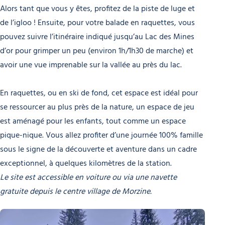
Alors tant que vous y êtes, profitez de la piste de luge et
de l’igloo ! Ensuite, pour votre balade en raquettes, vous
pouvez suivre l’itinéraire indiqué jusqu’au Lac des Mines
d’or pour grimper un peu (environ 1h/1h30 de marche) et
avoir une vue imprenable sur la vallée au près du lac.
En raquettes, ou en ski de fond, cet espace est idéal pour
se ressourcer au plus près de la nature, un espace de jeu
est aménagé pour les enfants, tout comme un espace
pique-nique. Vous allez profiter d’une journée 100% famille
sous le signe de la découverte et aventure dans un cadre
exceptionnel, à quelques kilomètres de la station.
Le site est accessible en voiture ou via une navette
gratuite depuis le centre village de Morzine.