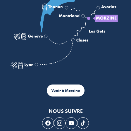
Venir à Morzine
NOUS SUIVRE
Suivez-nous sur Facebook
Suivez-nous sur Instagram
Suivez-nous sur Youtube
Suivez-nous sur Tikto