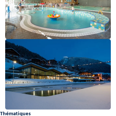
Thématiques