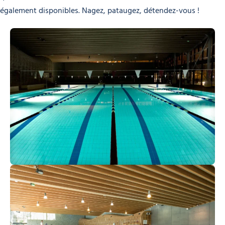
également disponibles. Nagez, pataugez, détendez-vous !