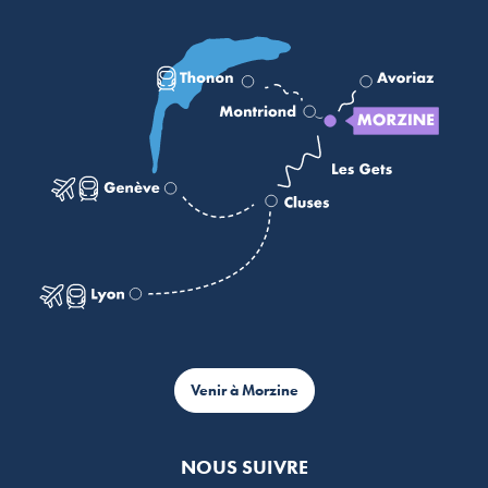
Venir à Morzine
NOUS SUIVRE