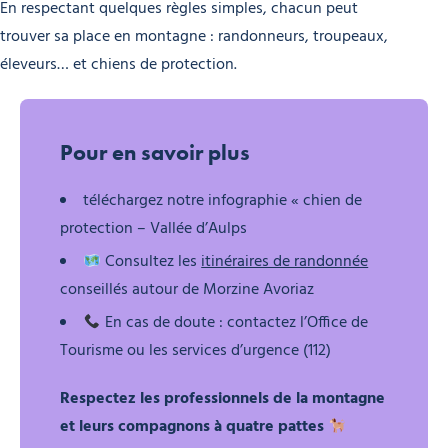
En respectant quelques règles simples, chacun peut
trouver sa place en montagne : randonneurs, troupeaux,
éleveurs… et chiens de protection.
Pour en savoir plus
téléchargez notre infographie « chien de
protection – Vallée d’Aulps
Consultez les
itinéraires de randonnée
conseillés autour de Morzine Avoriaz
En cas de doute : contactez l’Office de
Tourisme ou les services d’urgence (112)
Respectez les professionnels de la montagne
et leurs compagnons à quatre pattes