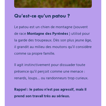
Que faire face aux patous en montagne ?
Qu'est-ce qu'un patou ?
Le patou est un chien de montagne (souvent
de race
Montagne des Pyrénées
) utilisé pour
la garde des troupeaux. Dès son plus jeune âge,
il grandit au milieu des moutons qu’il considère
comme sa propre famille.
Il agit instinctivement pour dissuader toute
présence qu’il perçoit comme une menace :
renards, loups… ou randonneurs trop curieux.
Rappel : le patou n’est pas agressif, mais il
prend son travail très au sérieux.