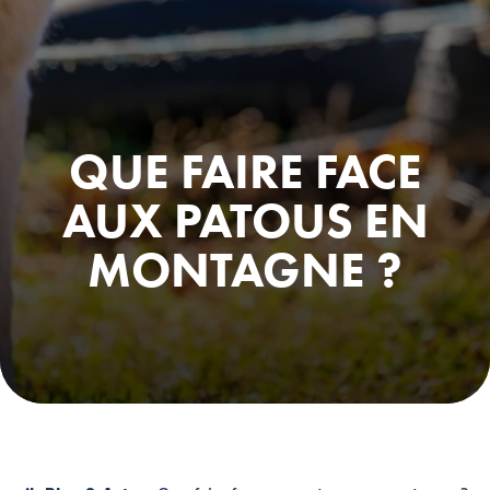
QUE FAIRE FACE
AUX PATOUS EN
MONTAGNE ?