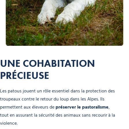
UNE COHABITATION
PRÉCIEUSE
Les patous jouent un rôle essentiel dans la protection des
troupeaux contre le retour du loup dans les Alpes. Ils
permettent aux éleveurs de
préserver le pastoralisme
,
tout en assurant la sécurité des animaux sans recourir à la
violence.