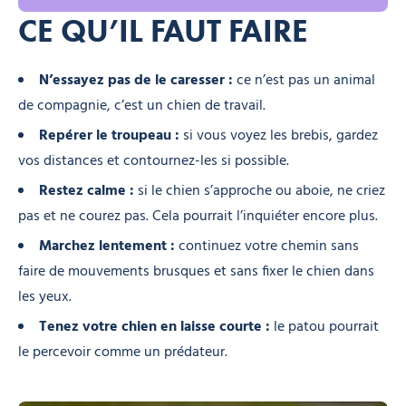
CE QU’IL FAUT FAIRE
N’essayez pas de le caresser :
ce n’est pas un animal
de compagnie, c’est un chien de travail.
Repérer le troupeau :
si vous voyez les brebis, gardez
vos distances et contournez-les si possible.
Restez calme :
si le chien s’approche ou aboie, ne criez
pas et ne courez pas. Cela pourrait l’inquiéter encore plus.
Marchez lentement :
continuez votre chemin sans
faire de mouvements brusques et sans fixer le chien dans
les yeux.
Tenez votre chien en laisse courte :
le patou pourrait
le percevoir comme un prédateur.