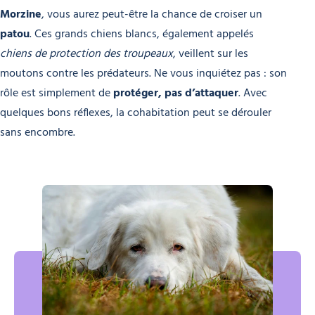
Morzine
, vous aurez peut-être la chance de croiser un
patou
. Ces grands chiens blancs, également appelés
chiens de protection des troupeaux
, veillent sur les
moutons contre les prédateurs. Ne vous inquiétez pas : son
rôle est simplement de
protéger, pas d’attaquer
. Avec
quelques bons réflexes, la cohabitation peut se dérouler
sans encombre.