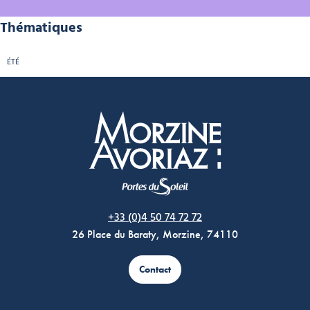
Thématiques
ÉTÉ
Morzine Avoriaz
+33 (0)4 50 74 72 72
26 Place du Baraty, Morzine, 74110
Contact