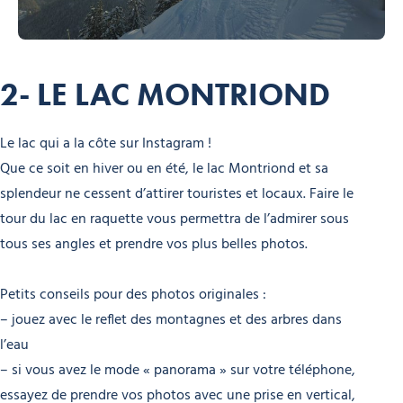
2- LE LAC MONTRIOND
Le lac qui a la côte sur Instagram !
Que ce soit en hiver ou en été, le lac Montriond et sa
splendeur ne cessent d’attirer touristes et locaux. Faire le
tour du lac en raquette vous permettra de l’admirer sous
tous ses angles et prendre vos plus belles photos.
Petits conseils pour des photos originales :
– jouez avec le reflet des montagnes et des arbres dans
l’eau
– si vous avez le mode « panorama » sur votre téléphone,
essayez de prendre vos photos avec une prise en vertical,