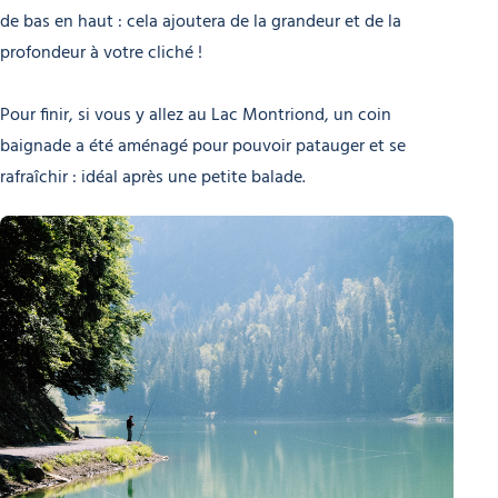
de bas en haut : cela ajoutera de la grandeur et de la
profondeur à votre cliché !
Pour finir, si vous y allez au Lac Montriond, un coin
baignade a été aménagé pour pouvoir patauger et se
rafraîchir : idéal après une petite balade.