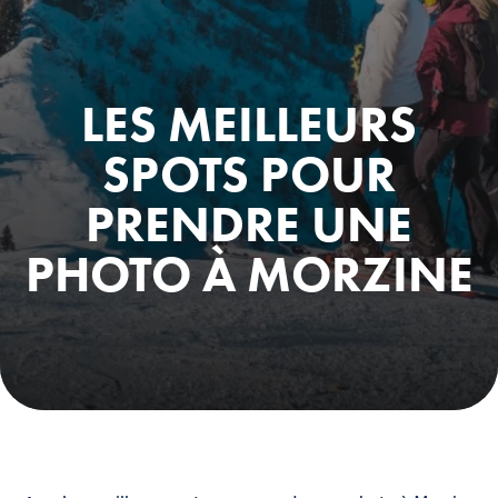
LES MEILLEURS
SPOTS POUR
PRENDRE UNE
PHOTO À MORZINE