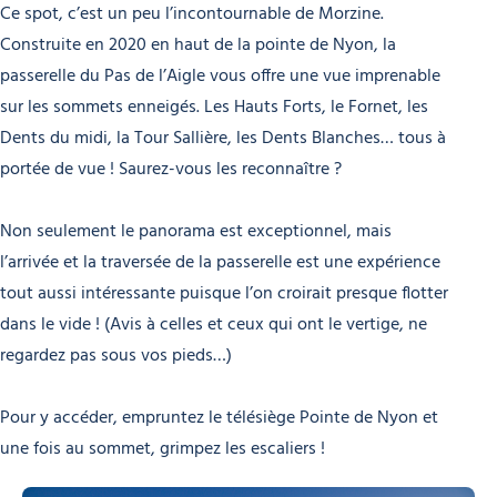
Ce spot, c’est un peu l’incontournable de Morzine.
Construite en 2020 en haut de la pointe de Nyon, la
passerelle du Pas de l’Aigle vous offre une vue imprenable
sur les sommets enneigés. Les Hauts Forts, le Fornet, les
Dents du midi, la Tour Sallière, les Dents Blanches… tous à
portée de vue ! Saurez-vous les reconnaître ?
Non seulement le panorama est exceptionnel, mais
l’arrivée et la traversée de la passerelle est une expérience
tout aussi intéressante puisque l’on croirait presque flotter
dans le vide ! (Avis à celles et ceux qui ont le vertige, ne
regardez pas sous vos pieds…)
Pour y accéder, empruntez le télésiège Pointe de Nyon et
une fois au sommet, grimpez les escaliers !