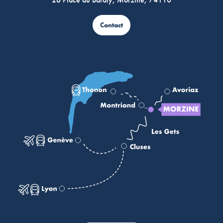
Contact