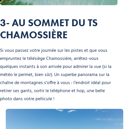
3- AU SOMMET DU TS
CHAMOSSIÈRE
Si vous passez votre journée sur les pistes et que vous
empruntez le télésiège Chamossière, arrêtez-vous
quelques instants à son arrivée pour admirer la vue (si la
météo le permet, bien sûr). Un superbe panorama sur la
chaîne de montagnes s’offre à vous : l’endroit idéal pour
retirer ses gants, sortir le téléphone et hop, une belle
photo dans votre pellicule !