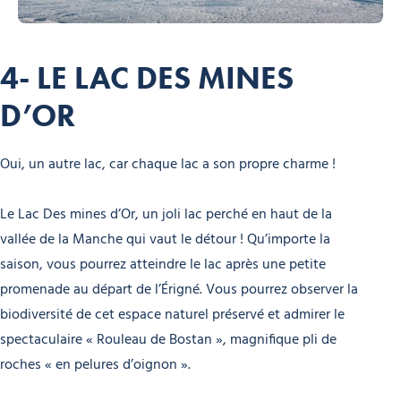
4- LE LAC DES MINES
D’OR
Oui, un autre lac, car chaque lac a son propre charme !
Le Lac Des mines d’Or, un joli lac perché en haut de la
vallée de la Manche qui vaut le détour ! Qu’importe la
saison, vous pourrez atteindre le lac après une petite
promenade au départ de l’Érigné. Vous pourrez observer la
biodiversité de cet espace naturel préservé et admirer le
spectaculaire « Rouleau de Bostan », magnifique pli de
roches « en pelures d’oignon ».