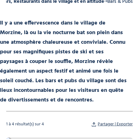
Bars, Restaurants dans le village et en altitude
Bars & Pubs
Il y a une effervescence dans le village de
Morzine, là ou la vie nocturne bat son plein dans
une atmosphère chaleureuse et conviviale. Connu
pour ses magnifiques pistes de ski et ses
paysages à couper le souffle, Morzine révèle
également un aspect festif et animé une fois le
soleil couché. Les bars et pubs du village sont des
lieux incontournables pour les visiteurs en quête
de divertissements et de rencontres.
1 à 4 résultat(s) sur 4
Partager | Exporter