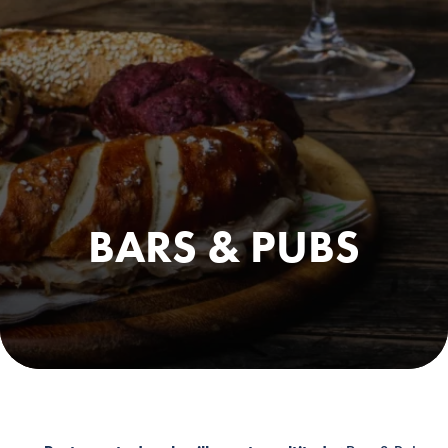
BARS & PUBS