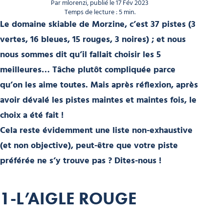
Par mlorenzi, publié le 17 Fév 2023
Temps de lecture : 5 min.
Le domaine skiable de Morzine, c’est 37 pistes (3
vertes, 16 bleues, 15 rouges, 3 noires) ; et nous
nous sommes dit qu’il fallait choisir les 5
meilleures… Tâche plutôt compliquée parce
qu’on les aime toutes. Mais après réflexion, après
avoir dévalé les pistes maintes et maintes fois, le
choix a été fait !
Cela reste évidemment une liste non-exhaustive
(et non objective), peut-être que votre piste
préférée ne s’y trouve pas ? Dites-nous !
1-L’AIGLE ROUGE