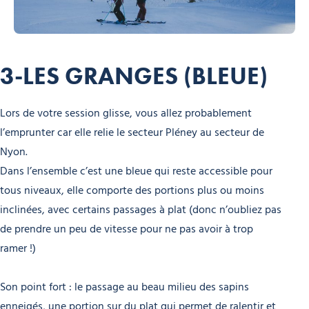
3-LES GRANGES (BLEUE)
Lors de votre session glisse, vous allez probablement
l’emprunter car elle relie le secteur Pléney au secteur de
Nyon.
Dans l’ensemble c’est une bleue qui reste accessible pour
tous niveaux, elle comporte des portions plus ou moins
inclinées, avec certains passages à plat (donc n’oubliez pas
de prendre un peu de vitesse pour ne pas avoir à trop
ramer !)
Son point fort : le passage au beau milieu des sapins
enneigés, une portion sur du plat qui permet de ralentir et