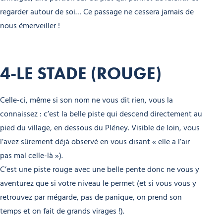
regarder autour de soi… Ce passage ne cessera jamais de
nous émerveiller !
4-LE STADE (ROUGE)
Celle-ci, même si son nom ne vous dit rien, vous la
connaissez : c’est la belle piste qui descend directement au
pied du village, en dessous du Pléney. Visible de loin, vous
l’avez sûrement déjà observé en vous disant « elle a l’air
pas mal celle-là »).
C’est une piste rouge avec une belle pente donc ne vous y
aventurez que si votre niveau le permet (et si vous vous y
retrouvez par mégarde, pas de panique, on prend son
temps et on fait de grands virages !).