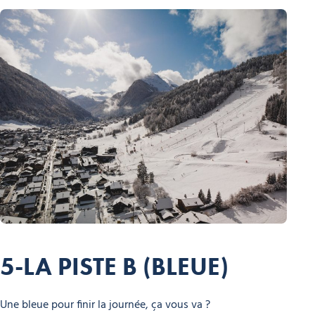
5-LA PISTE B (BLEUE)
Une bleue pour finir la journée, ça vous va ?