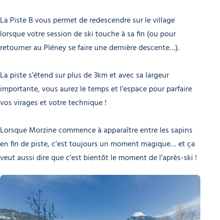
La Piste B vous permet de redescendre sur le village
lorsque votre session de ski touche à sa fin (ou pour
retourner au Pléney se faire une dernière descente…).
La piste s’étend sur plus de 3km et avec sa largeur
importante, vous aurez le temps et l’espace pour parfaire
vos virages et votre technique !
Lorsque Morzine commence à apparaître entre les sapins
en fin de piste, c’est toujours un moment magique… et ça
veut aussi dire que c’est bientôt le moment de l’après-ski !