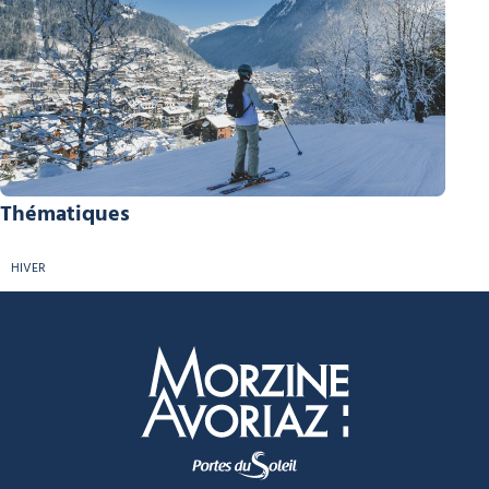
Thématiques
HIVER