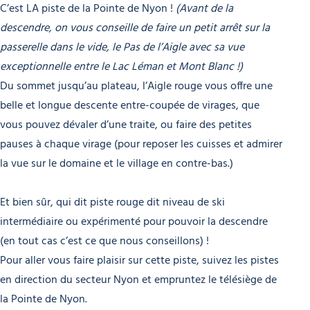
C’est LA piste de la Pointe de Nyon !
(Avant de la
descendre, on vous conseille de faire un petit arrêt sur la
passerelle dans le vide, le Pas de l’Aigle avec sa vue
exceptionnelle entre le Lac Léman et Mont Blanc !)
Du sommet jusqu’au plateau, l’Aigle rouge vous offre une
belle et longue descente entre-coupée de virages, que
vous pouvez dévaler d’une traite, ou faire des petites
pauses à chaque virage (pour reposer les cuisses et admirer
la vue sur le domaine et le village en contre-bas.)
Et bien sûr, qui dit piste rouge dit niveau de ski
intermédiaire ou expérimenté pour pouvoir la descendre
(en tout cas c’est ce que nous conseillons) !
Pour aller vous faire plaisir sur cette piste, suivez les pistes
en direction du secteur Nyon et empruntez le télésiège de
la Pointe de Nyon.