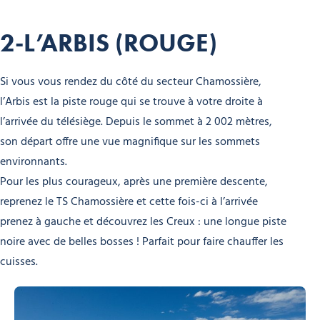
2-L’ARBIS (ROUGE)
Si vous vous rendez du côté du secteur Chamossière,
l’Arbis est la piste rouge qui se trouve à votre droite à
l’arrivée du télésiège. Depuis le sommet à 2 002 mètres,
son départ offre une vue magnifique sur les sommets
environnants.
Pour les plus courageux, après une première descente,
reprenez le TS Chamossière et cette fois-ci à l’arrivée
prenez à gauche et découvrez les Creux : une longue piste
noire avec de belles bosses ! Parfait pour faire chauffer les
cuisses.