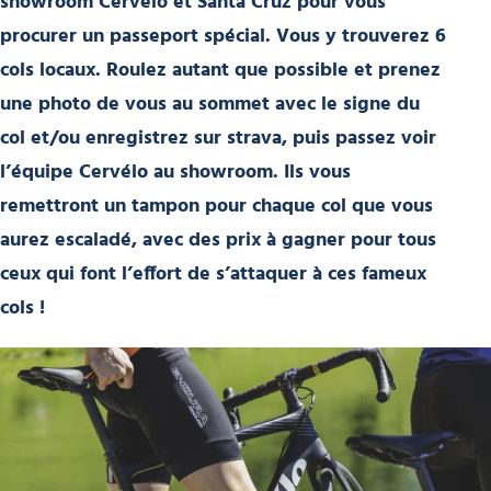
showroom Cervélo et Santa Cruz pour vous
procurer un passeport spécial. Vous y trouverez 6
cols locaux. Roulez autant que possible et prenez
une photo de vous au sommet avec le signe du
col et/ou enregistrez sur strava, puis passez voir
l’équipe Cervélo au showroom. Ils vous
remettront un tampon pour chaque col que vous
aurez escaladé, avec des prix à gagner pour tous
ceux qui font l’effort de s’attaquer à ces fameux
cols !