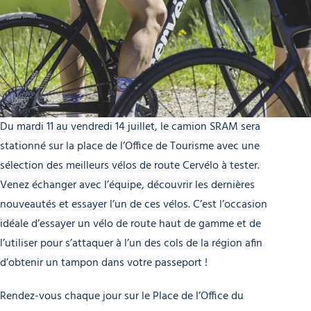
Du mardi 11 au vendredi 14 juillet, le camion SRAM sera
stationné sur la place de l’Office de Tourisme avec une
sélection des meilleurs vélos de route Cervélo à tester.
Venez échanger avec l’équipe, découvrir les dernières
nouveautés et essayer l’un de ces vélos. C’est l’occasion
idéale d’essayer un vélo de route haut de gamme et de
l’utiliser pour s’attaquer à l’un des cols de la région afin
d’obtenir un tampon dans votre passeport !
Rendez-vous chaque jour sur le Place de l’Office du