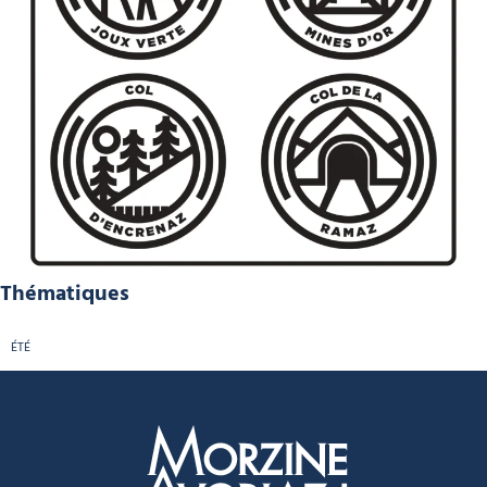
Thématiques
ÉTÉ