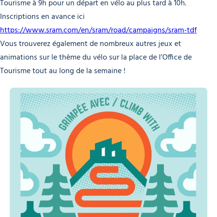
Tourisme à 9h pour un départ en vélo au plus tard à 10h.
Inscriptions en avance ici
https://www.sram.com/en/sram/road/campaigns/sram-tdf
Vous trouverez également de nombreux autres jeux et
animations sur le thème du vélo sur la place de l’Office de
Tourisme tout au long de la semaine !