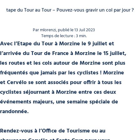
 l’Etape du Tour au Tour – Pouvez-vous gravir un col par jour ?
Par mlorenzi, publié le 13 Juil 2023
Temps de lecture : 3 min.
Avec l’Etape du Tour à Morzine le 9 juillet et
l’arrivée du Tour de France à Morzine le 15 juillet,
les routes et les cols autour de Morzine sont plus
fréquentés que jamais par les cyclistes ! Morzine
et Cervélo se sont associés pour offrir à tous les
cyclistes séjournant à Morzine entre ces deux
événements majeurs, une semaine spéciale de
randonnée.
Rendez-vous à l’Office de Tourisme ou au