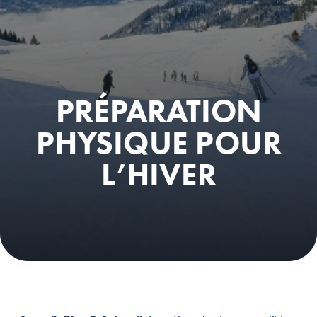
PRÉPARATION
PHYSIQUE POUR
L’HIVER