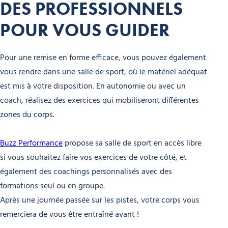
DES PROFESSIONNELS
POUR VOUS GUIDER
Pour une remise en forme efficace, vous pouvez également
vous rendre dans une salle de sport, où le matériel adéquat
est mis à votre disposition. En autonomie ou avec un
coach, réalisez des exercices qui mobiliseront différentes
zones du corps.
Buzz Performance
propose sa salle de sport en accès libre
si vous souhaitez faire vos exercices de votre côté, et
également des coachings personnalisés avec des
formations seul ou en groupe.
Après une journée passée sur les pistes, votre corps vous
remerciera de vous être entraîné avant !