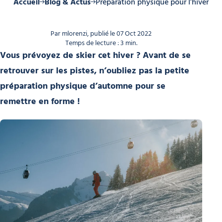
Accueil
Blog & Actus
Préparation physique pour l’hiver
Par mlorenzi, publié le 07 Oct 2022
Temps de lecture : 3 min.
Vous prévoyez de skier cet hiver ? Avant de se
retrouver sur les pistes, n’oubliez pas la petite
préparation physique d’automne pour se
remettre en forme !