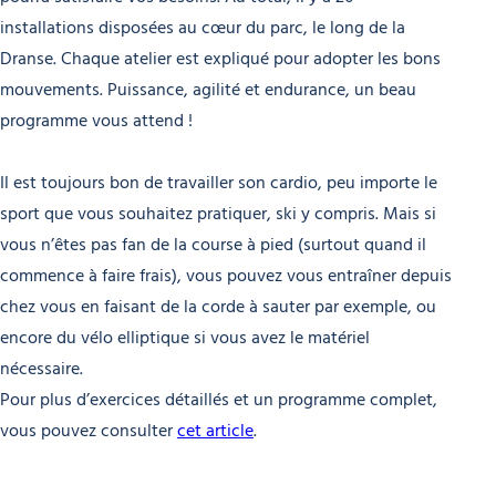
installations disposées au cœur du parc, le long de la
Dranse. Chaque atelier est expliqué pour adopter les bons
mouvements. Puissance, agilité et endurance, un beau
programme vous attend !
Il est toujours bon de travailler son cardio, peu importe le
sport que vous souhaitez pratiquer, ski y compris. Mais si
vous n’êtes pas fan de la course à pied (surtout quand il
commence à faire frais), vous pouvez vous entraîner depuis
chez vous en faisant de la corde à sauter par exemple, ou
encore du vélo elliptique si vous avez le matériel
nécessaire.
Pour plus d’exercices détaillés et un programme complet,
vous pouvez consulter
cet article
.