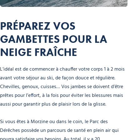
PRÉPAREZ VOS
GAMBETTES POUR LA
NEIGE FRAÎCHE
L’idéal est de commencer à chauffer votre corps 1 à 2 mois
avant votre séjour au ski, de façon douce et régulière.
Chevilles, genoux, cuisses… Vos jambes se doivent d’être
prêtes pour l’effort, à la fois pour éviter les blessures mais
aussi pour garantir plus de plaisir lors de la glisse.
Si vous êtes à Morzine ou dans le coin, le Parc des
Dérêches possède un parcours de santé en plein air qui
pourra satisfaire vos besoins. Au total, il y a 20