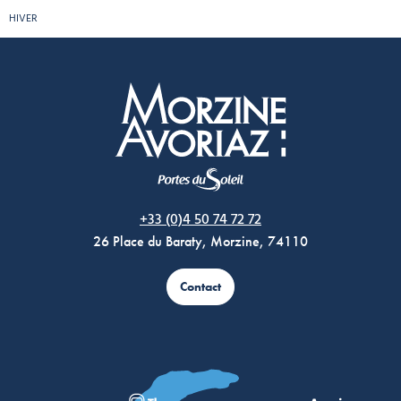
HIVER
Morzine Avoriaz
+33 (0)4 50 74 72 72
26 Place du Baraty, Morzine, 74110
Contact