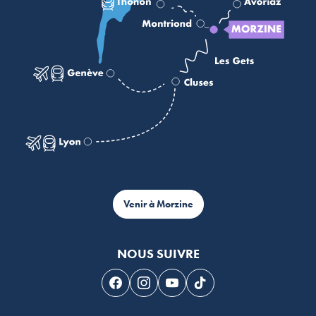
Venir à Morzine
NOUS SUIVRE
Suivez-nous sur Facebook
Suivez-nous sur Instagram
Suivez-nous sur Youtube
Suivez-nous sur Tikto