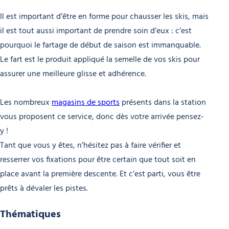
Il est important d’être en forme pour chausser les skis, mais
il est tout aussi important de prendre soin d’eux : c’est
pourquoi le fartage de début de saison est immanquable.
Le fart est le produit appliqué la semelle de vos skis pour
assurer une meilleure glisse et adhérence.
Les nombreux
magasins de sports
présents dans la station
vous proposent ce service, donc dès votre arrivée pensez-
y !
Tant que vous y êtes, n’hésitez pas à faire vérifier et
resserrer vos fixations pour être certain que tout soit en
place avant la première descente. Et c’est parti, vous être
prêts à dévaler les pistes.
Thématiques