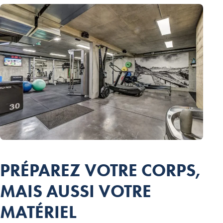
PRÉPAREZ VOTRE CORPS,
MAIS AUSSI VOTRE
MATÉRIEL