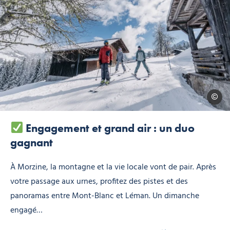
@coren
Engagement et grand air : un duo
gagnant
À Morzine, la montagne et la vie locale vont de pair. Après
votre passage aux urnes, profitez des pistes et des
panoramas entre Mont-Blanc et Léman. Un dimanche
engagé…