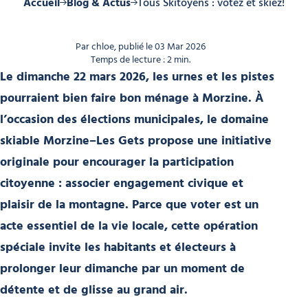
Accueil
Blog & Actus
Tous Skitoyens : votez et skiez!
Par chloe, publié le 03 Mar 2026
Temps de lecture : 2 min.
Le dimanche 22 mars 2026, les urnes et les pistes
pourraient bien faire bon ménage à Morzine. À
l’occasion des élections municipales, le domaine
skiable Morzine–Les Gets propose une initiative
originale pour encourager la participation
citoyenne : associer engagement civique et
plaisir de la montagne. Parce que voter est un
acte essentiel de la vie locale, cette opération
spéciale invite les habitants et électeurs à
prolonger leur dimanche par un moment de
détente et de glisse au grand air.