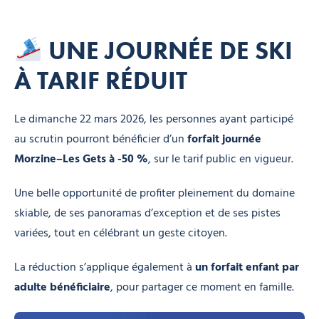
UNE JOURNÉE DE SKI
À TARIF RÉDUIT
Le dimanche 22 mars 2026, les personnes ayant participé
au scrutin pourront bénéficier d’un
forfait journée
Morzine–Les Gets à -50 %
, sur le tarif public en vigueur.
Une belle opportunité de profiter pleinement du domaine
skiable, de ses panoramas d’exception et de ses pistes
variées, tout en célébrant un geste citoyen.
La réduction s’applique également à
un forfait enfant par
adulte bénéficiaire
, pour partager ce moment en famille.