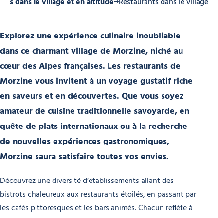
nts dans le village et en altitude
Restaurants dans le village
Explorez une expérience culinaire inoubliable
dans ce charmant village de Morzine, niché au
cœur des Alpes françaises. Les restaurants de
Morzine vous invitent à un voyage gustatif riche
en saveurs et en découvertes. Que vous soyez
amateur de cuisine traditionnelle savoyarde, en
quête de plats internationaux ou à la recherche
de nouvelles expériences gastronomiques,
Morzine saura satisfaire toutes vos envies.
Découvrez une diversité d’établissements allant des
bistrots chaleureux aux restaurants étoilés, en passant par
les cafés pittoresques et les bars animés. Chacun reflète à