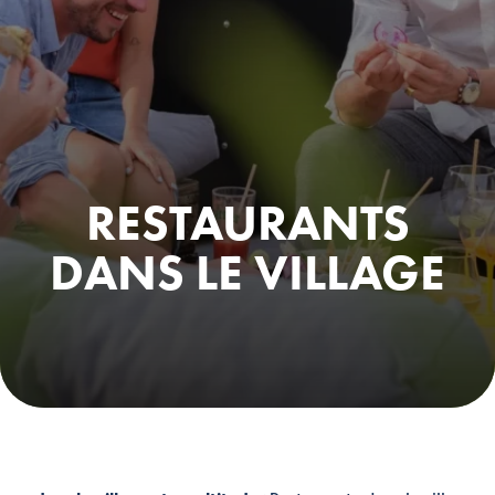
RESTAURANTS
DANS LE VILLAGE