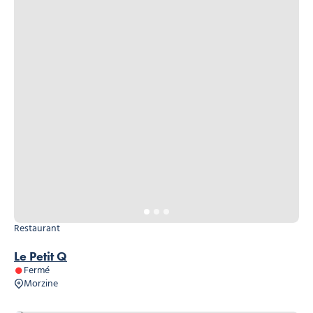
Restaurant
Le Petit Q
Fermé
Morzine