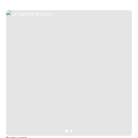
La Flamme Morzine, © La Flamme Morzine