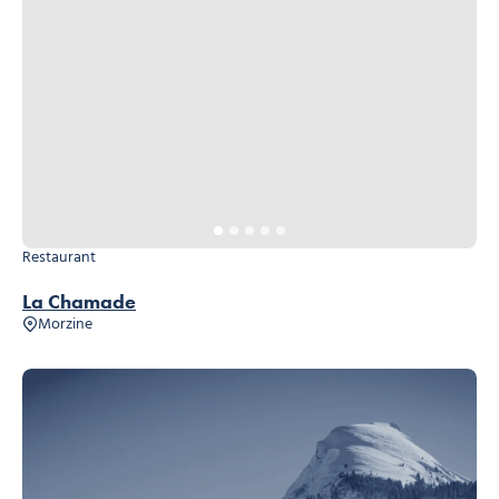
Restaurant
La Chamade
Morzine