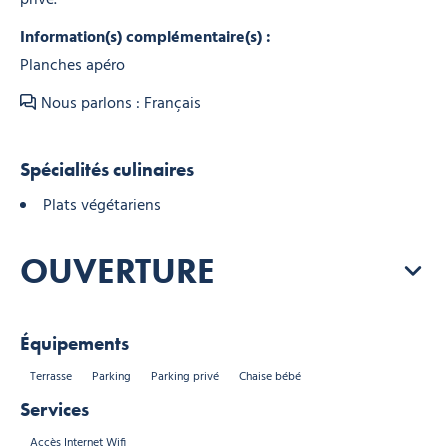
Information(s) complémentaire(s) :
Planches apéro
Nous parlons : Français
Spécialités culinaires
Plats végétariens
OUVERTURE
Équipements
Terrasse
Parking
Parking privé
Chaise bébé
Services
Accès Internet Wifi