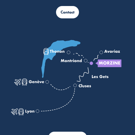
Contact