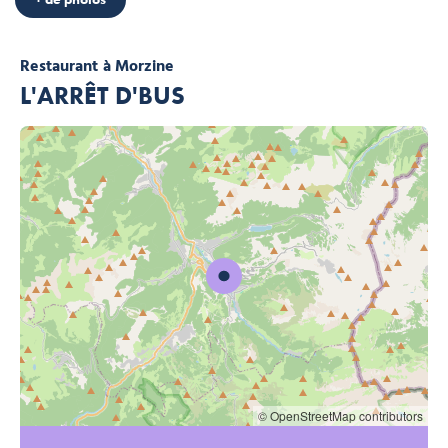
Restaurant
à Morzine
L'ARRÊT D'BUS
© OpenStreetMap contributors