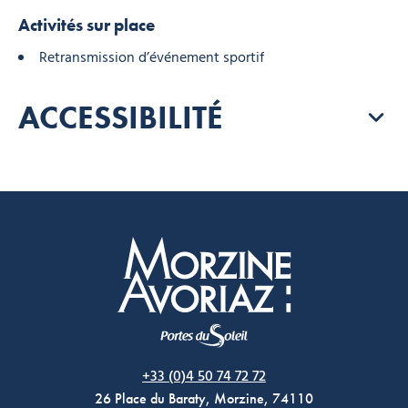
Activités sur place
Retransmission d’événement sportif
ACCESSIBILITÉ
Morzine Avoriaz
+33 (0)4 50 74 72 72
26 Place du Baraty, Morzine, 74110