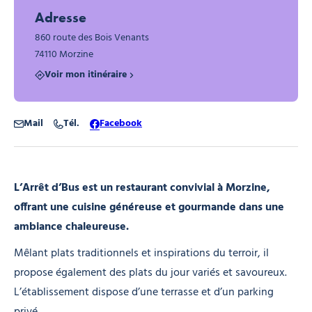
Adresse
860 route des Bois Venants
74110 Morzine
Voir mon itinéraire
Mail
Tél.
Facebook
L’Arrêt d’Bus est un restaurant convivial à Morzine,
offrant une cuisine généreuse et gourmande dans une
ambiance chaleureuse.
Mêlant plats traditionnels et inspirations du terroir, il
propose également des plats du jour variés et savoureux.
L’établissement dispose d’une terrasse et d’un parking
privé.