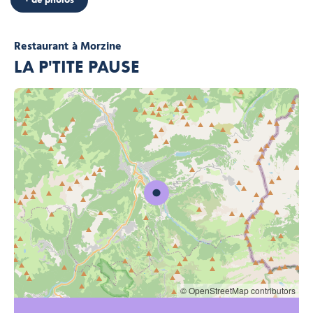
Restaurant
à Morzine
LA P'TITE PAUSE
© OpenStreetMap contributors