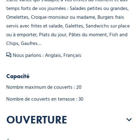
temps forts de vos journées : Salades petites ou grandes,
Omelettes, Croque-monsieur ou madame, Burgers frais
servis avec frites et salade, Galettes, Sandwichs sur place
ou à emporter, Plats du jour, Pâtes du moment, Fish and
Chips, Gaufres…
Nous parlons : Anglais, Français
Capacité
Nombre maximum de couverts : 20
Nombre de couverts en terrasse : 30
OUVERTURE