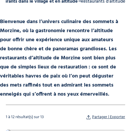
taurants dans le village et en altitude
Restaurants d’altitude
Bienvenue dans l’univers culinaire des sommets à
Morzine, où la gastronomie rencontre l’altitude
pour offrir une expérience unique aux amateurs
de bonne chère et de panoramas grandioses. Les
restaurants d’altitude de Morzine sont bien plus
que de simples lieux de restauration : ce sont de
véritables havres de paix où l’on peut déguster
des mets raffinés tout en admirant les sommets
enneigés qui s’offrent à nos yeux émerveillés.
1 à 12 résultat(s) sur 13
Partager | Exporter