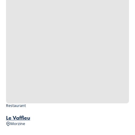
Restaurant
Le Vaffieu
Morzine