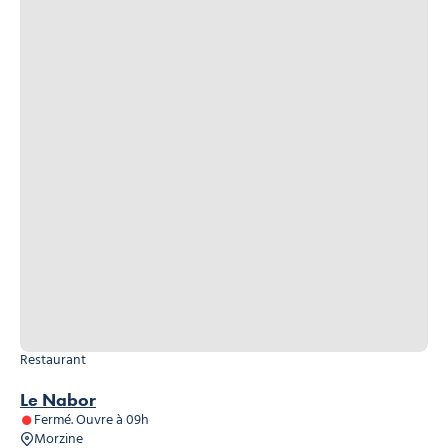
Restaurant
Le Nabor
Fermé. Ouvre à 09h
Morzine