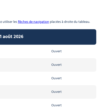
 utiliser les
flèches de navigation
placées à droite du tableau.
31 août 2026
Ouvert
Ouvert
Ouvert
Ouvert
Ouvert