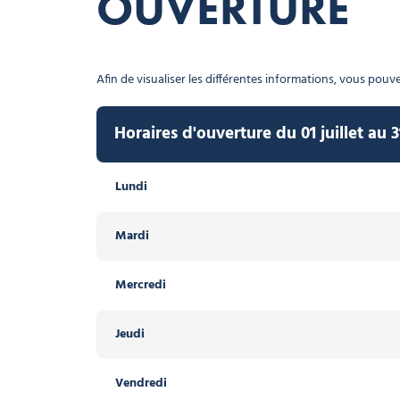
OUVERTURE
Afin de visualiser les différentes informations, vous pouvez
Horaires d'ouverture du 01 juillet au 
Lundi
Mardi
Mercredi
Jeudi
Vendredi