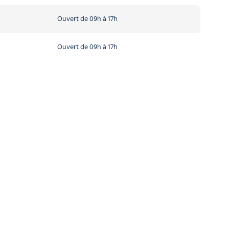
Ouvert de 09h à 17h
Ouvert de 09h à 17h