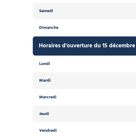
Samedi
Dimanche
Horaires d'ouverture du 15 décembre
Lundi
Mardi
Mercredi
Jeudi
Vendredi