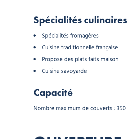
Spécialités culinaires
Spécialités fromagères
Cuisine traditionnelle française
Propose des plats faits maison
Cuisine savoyarde
Capacité
Nombre maximum de couverts : 350