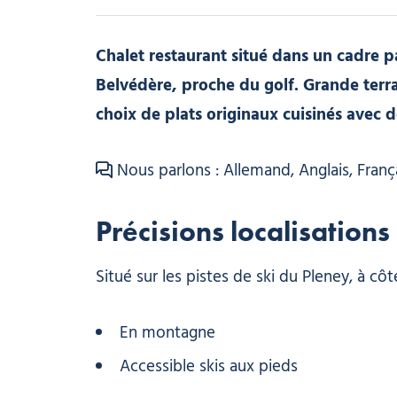
Chalet restaurant situé dans un cadre pa
Belvédère, proche du golf. Grande terra
choix de plats originaux cuisinés avec d
Nous parlons : Allemand, Anglais, Franç
Précisions localisations
Situé sur les pistes de ski du Pleney, à cô
En montagne
Accessible skis aux pieds