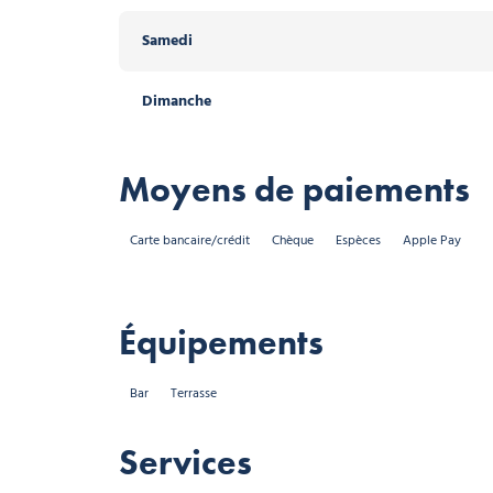
Samedi
Dimanche
Moyens de paiements
Carte bancaire/crédit
Chèque
Espèces
Apple Pay
Équipements
Bar
Terrasse
Services