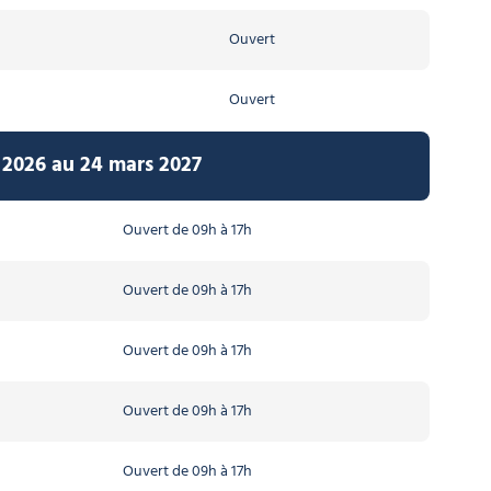
Ouvert
Ouvert
 2026 au 24 mars 2027
Ouvert de 09h à 17h
Ouvert de 09h à 17h
Ouvert de 09h à 17h
Ouvert de 09h à 17h
Ouvert de 09h à 17h