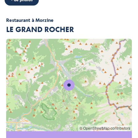
Restaurant
à Morzine
LE GRAND ROCHER
© OpenStreetMap contributors