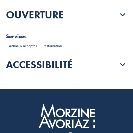
OUVERTURE
Services
Animaux acceptés
Restauration
ACCESSIBILITÉ