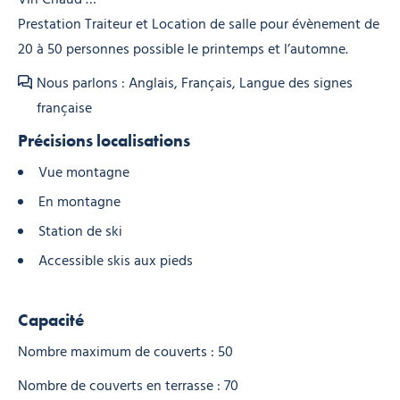
Prestation Traiteur et Location de salle pour évènement de
20 à 50 personnes possible le printemps et l’automne.
Nous parlons : Anglais, Français, Langue des signes
française
Précisions localisations
Vue montagne
En montagne
Station de ski
Accessible skis aux pieds
Capacité
Nombre maximum de couverts : 50
Nombre de couverts en terrasse : 70