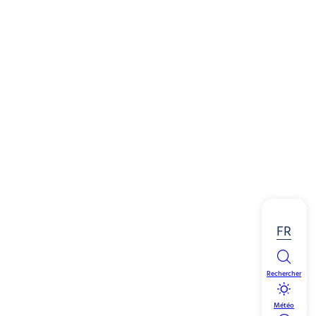
FR
Rechercher
Météo