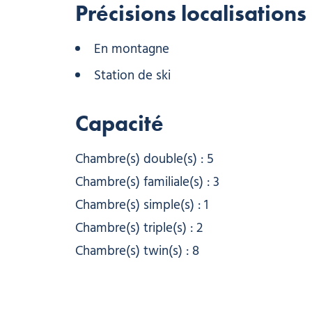
Précisions localisations
En montagne
Station de ski
Capacité
Chambre(s) double(s) : 5
Chambre(s) familiale(s) : 3
Chambre(s) simple(s) : 1
Chambre(s) triple(s) : 2
Chambre(s) twin(s) : 8