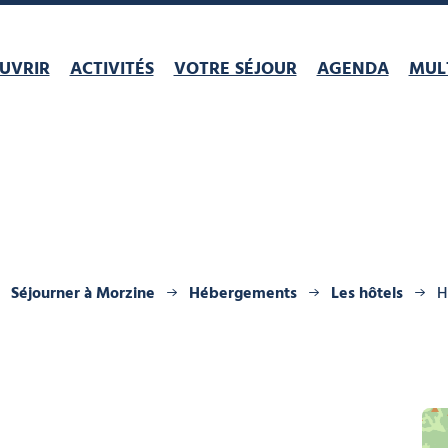
UVRIR
ACTIVITÉS
VOTRE SÉJOUR
AGENDA
MULT
Séjourner à Morzine
Hébergements
Les hôtels
H