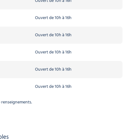
Ouvert de 10h à 16h
Ouvert de 10h à 16h
Ouvert de 10h à 16h
Ouvert de 10h à 16h
Ouvert de 10h à 16h
Ouvert de 10h à 16h
e renseignements.
bles