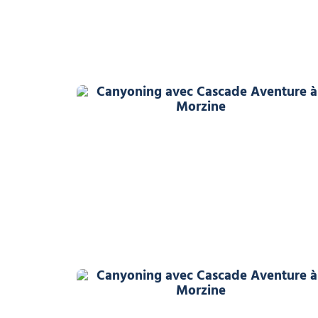
Canyoning avec Cascade 
Canyoning avec Cascade 