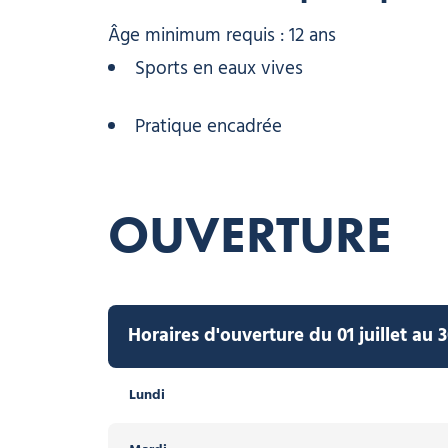
Âge minimum requis : 12 ans
Sports en eaux vives
Pratique encadrée
OUVERTURE
Horaires d'ouverture du 01 juillet au
Lundi