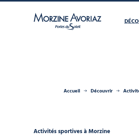
DÉCO
Morzine Avoriaz
Accueil
Découvrir
Activit
Activités sportives
à Morzine