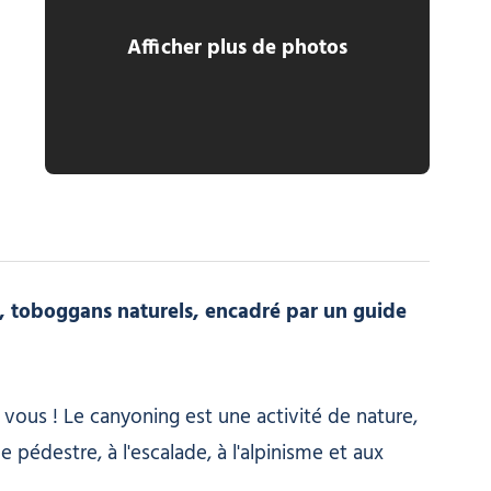
Afficher plus de photos
s, toboggans naturels, encadré par un guide
r vous ! Le canyoning est une activité de nature,
 pédestre, à l'escalade, à l'alpinisme et aux