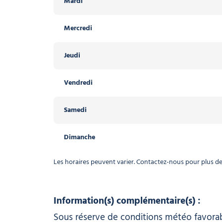
Mardi
Mercredi
Jeudi
Vendredi
Samedi
Dimanche
Les horaires peuvent varier. Contactez-nous pour plus d
Information(s) complémentaire(s) :
Sous réserve de conditions météo favora