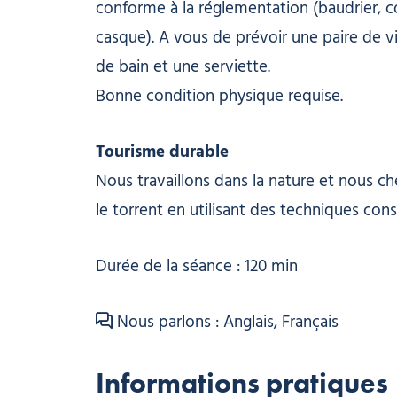
conforme à la réglementation (baudrier,
casque). A vous de prévoir une paire de vie
de bain et une serviette.
Bonne condition physique requise.
Tourisme durable
Nous travaillons dans la nature et nous c
le torrent en utilisant des techniques conse
Durée de la séance : 120 min
Nous parlons : Anglais, Français
Informations pratiques