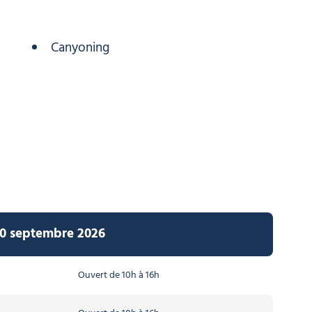
Canyoning
 30 septembre 2026
Ouvert de 10h à 16h