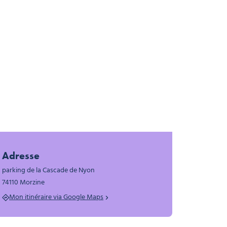
Adresse
parking de la Cascade de Nyon
74110 Morzine
Mon itinéraire via Google Maps