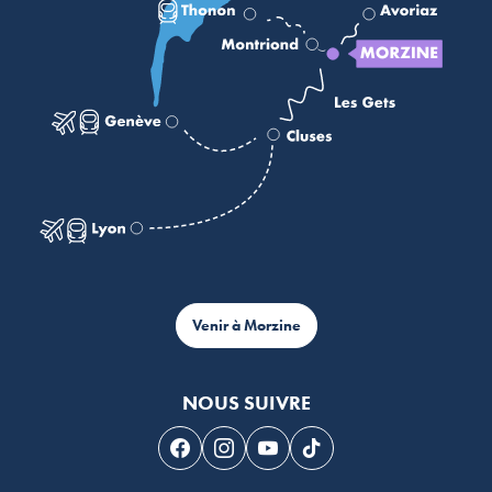
Venir à Morzine
NOUS SUIVRE
Suivez-nous sur Facebook
Suivez-nous sur Instagram
Suivez-nous sur Youtube
Suivez-nous sur Tikto