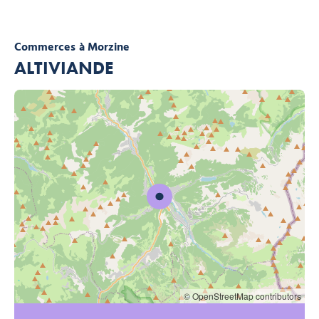
Commerces
à Morzine
ALTIVIANDE
© OpenStreetMap contributors