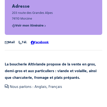
Adresse
203 route des Grandes Alpes
74110 Morzine
Voir mon itinéraire
Mail
Tél.
Facebook
La boucherie Altiviande propose de la vente en gros,
demi-gros et aux particuliers : viande et volaille, ainsi
que charcuterie, fromage et plats préparés.
Nous parlons : Anglais, Français