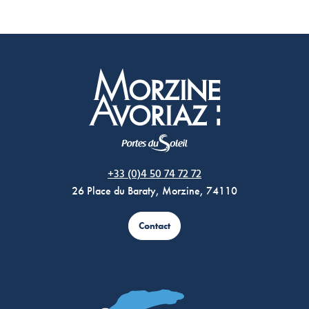
Morzine Avoriaz
+33 (0)4 50 74 72 72
26 Place du Baraty, Morzine, 74110
Contact