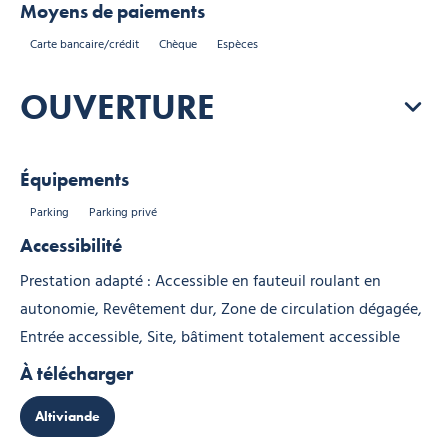
Moyens de paiements
Carte bancaire/crédit
Chèque
Espèces
OUVERTURE
Équipements
Parking
Parking privé
Accessibilité
Prestation adapté : Accessible en fauteuil roulant en
autonomie, Revêtement dur, Zone de circulation dégagée,
Entrée accessible, Site, bâtiment totalement accessible
À télécharger
Altiviande