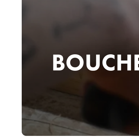
BOUCHE