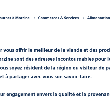
ourner à Morzine
Commerces & Services
Alimentation
 vous offrir le meilleur de la viande et des prod
orzine sont des adresses incontournables pour 
ous soyez résident de la région ou visiteur de 
et à partager avec vous son savoir-faire.
ur engagement envers la qualité et la provenanc