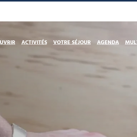
UVRIR
ACTIVITÉS
VOTRE SÉJOUR
AGENDA
MULT