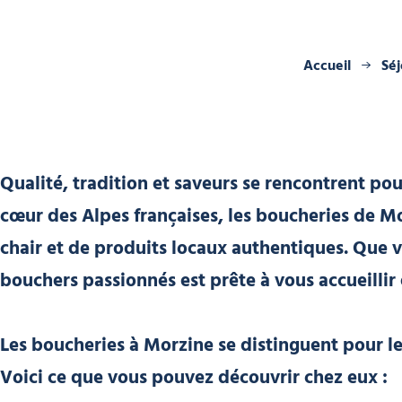
Accueil
Séj
Qualité, tradition et saveurs se rencontrent pour
cœur des Alpes françaises, les boucheries de M
chair et de produits locaux authentiques. Que v
bouchers passionnés est prête à vous accueillir 
Les boucheries à Morzine se distinguent pour le
Voici ce que vous pouvez découvrir chez eux :