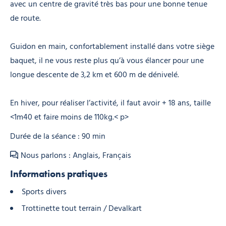
avec un centre de gravité très bas pour une bonne tenue
de route.
Guidon en main, confortablement installé dans votre siège
baquet, il ne vous reste plus qu’à vous élancer pour une
longue descente de 3,2 km et 600 m de dénivelé.
En hiver, pour réaliser l’activité, il faut avoir + 18 ans, taille
<1m40 et faire moins de 110kg.< p>
Durée de la séance : 90 min
Nous parlons : Anglais, Français
Informations pratiques
Sports divers
Trottinette tout terrain / Devalkart