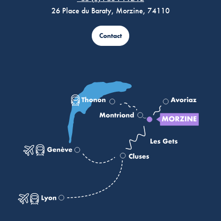
26 Place du Baraty, Morzine, 74110
Contact