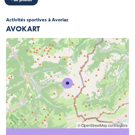
Activités sportives
à Avoriaz
AVOKART
© OpenStreetMap contributors