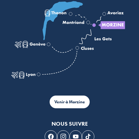
Venir à Morzine
NOUS SUIVRE