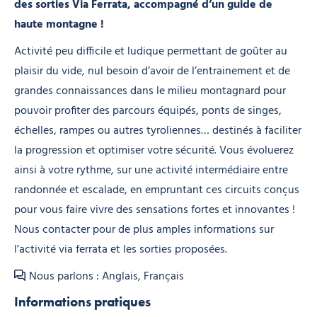
des sorties Via Ferrata, accompagné d’un guide de
haute montagne !
Activité peu difficile et ludique permettant de goûter au
plaisir du vide, nul besoin d’avoir de l’entrainement et de
grandes connaissances dans le milieu montagnard pour
pouvoir profiter des parcours équipés, ponts de singes,
échelles, rampes ou autres tyroliennes… destinés à faciliter
la progression et optimiser votre sécurité. Vous évoluerez
ainsi à votre rythme, sur une activité intermédiaire entre
randonnée et escalade, en empruntant ces circuits conçus
pour vous faire vivre des sensations fortes et innovantes !
Nous contacter pour de plus amples informations sur
l’activité via ferrata et les sorties proposées.
Nous parlons : Anglais, Français
Informations pratiques