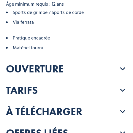
Âge minimum requis : 12 ans
Sports de grimpe / Sports de corde
Via ferrata
Pratique encadrée
Matériel fourni
OUVERTURE
TARIFS
À TÉLÉCHARGER
OFFRES LIÉES