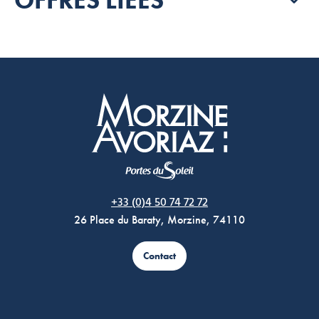
Morzine Avoriaz
+33 (0)4 50 74 72 72
26 Place du Baraty, Morzine, 74110
Contact