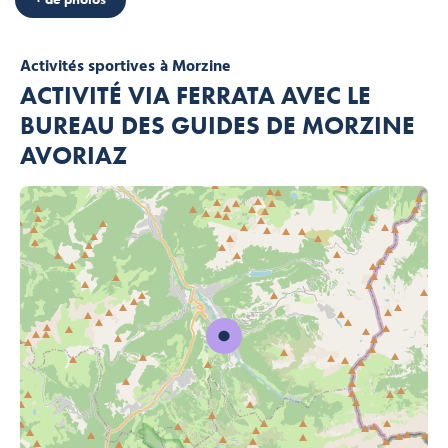
Activités sportives
à Morzine
ACTIVITÉ VIA FERRATA AVEC LE
BUREAU DES GUIDES DE MORZINE
AVORIAZ