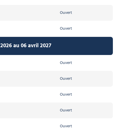
Ouvert
Ouvert
2026 au 06 avril 2027
Ouvert
Ouvert
Ouvert
Ouvert
Ouvert