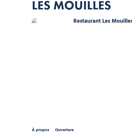
LES MOUILLES
Restaurant Les M
À propos
Ouverture