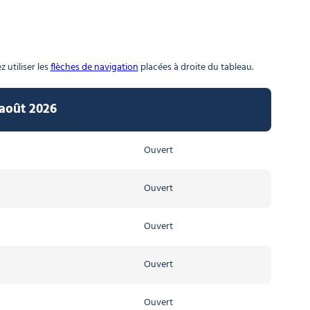
 utiliser les
flèches de navigation
placées à droite du tableau.
 août 2026
Ouvert
Ouvert
Ouvert
Ouvert
Ouvert