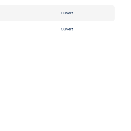
Ouvert
Ouvert