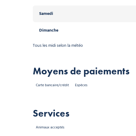
Samedi
Dimanche
Tous les midi selon la météo
Moyens de paiements
Carte bancaire/crédit
Espèces
Services
Animaux acceptés