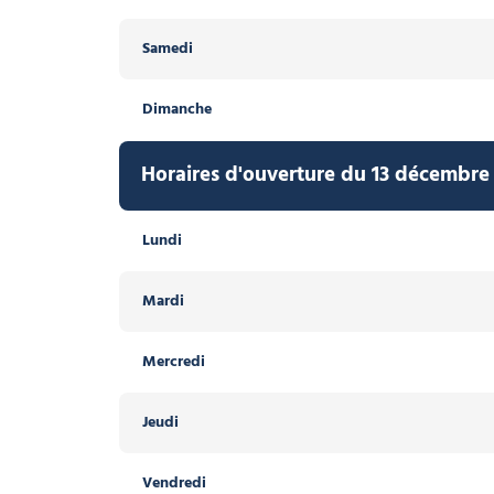
Samedi
Dimanche
Horaires d'ouverture du 13 décembre 
Lundi
Mardi
Mercredi
Jeudi
Vendredi