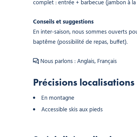
complet : entrée + barbecue (jambon à la
Conseils et suggestions
En inter-saison, nous sommes ouverts pou
baptême (possibilité de repas, buffet).
Nous parlons : Anglais, Français
Précisions localisations
En montagne
Accessible skis aux pieds