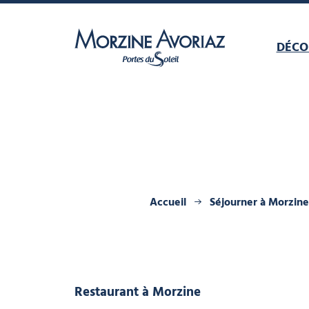
DÉCO
Morzine Avoriaz
Accueil
Séjourner à Morzine
Restaurant
à Morzine