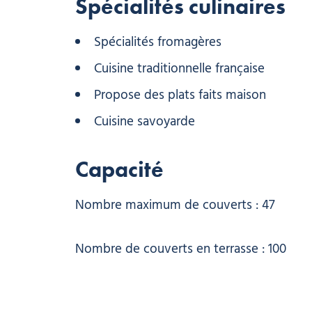
Spécialités culinaires
Spécialités fromagères
Cuisine traditionnelle française
Propose des plats faits maison
Cuisine savoyarde
Capacité
Nombre maximum de couverts : 47
Nombre de couverts en terrasse : 100