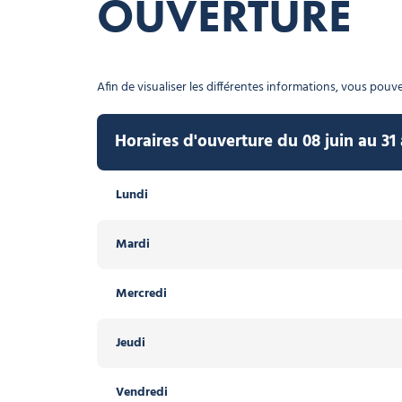
OUVERTURE
Afin de visualiser les différentes informations, vous pouvez
Horaires d'ouverture du 08 juin au 31
Lundi
Mardi
Mercredi
Jeudi
Vendredi