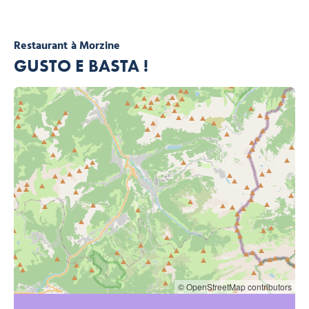
Restaurant
à Morzine
GUSTO E BASTA !
© OpenStreetMap contributors