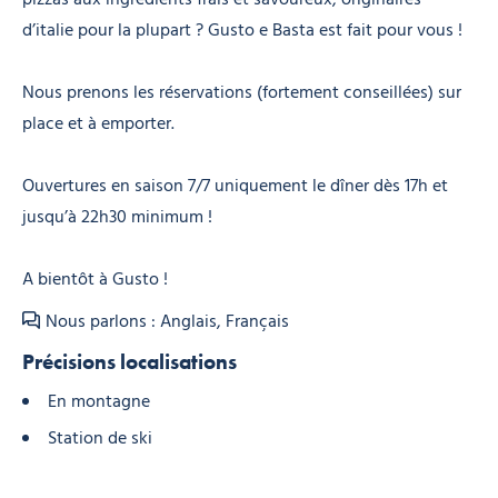
d’italie pour la plupart ? Gusto e Basta est fait pour vous !
Nous prenons les réservations (fortement conseillées) sur
place et à emporter.
Ouvertures en saison 7/7 uniquement le dîner dès 17h et
jusqu’à 22h30 minimum !
A bientôt à Gusto !
Nous parlons : Anglais, Français
Précisions localisations
En montagne
Station de ski