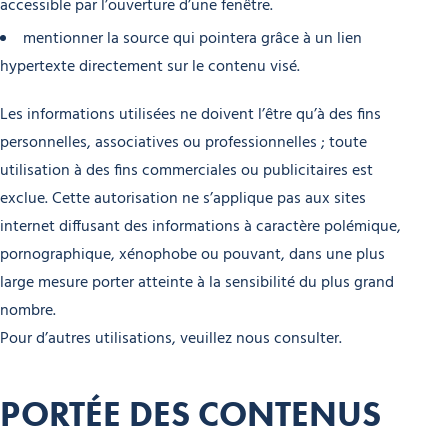
accessible par l’ouverture d’une fenêtre.
mentionner la source qui pointera grâce à un lien
hypertexte directement sur le contenu visé.
Les informations utilisées ne doivent l’être qu’à des fins
personnelles, associatives ou professionnelles ; toute
utilisation à des fins commerciales ou publicitaires est
exclue. Cette autorisation ne s’applique pas aux sites
internet diffusant des informations à caractère polémique,
pornographique, xénophobe ou pouvant, dans une plus
large mesure porter atteinte à la sensibilité du plus grand
nombre.
Pour d’autres utilisations, veuillez nous consulter.
PORTÉE DES CONTENUS