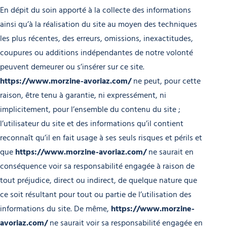
En dépit du soin apporté à la collecte des informations
ainsi qu’à la réalisation du site au moyen des techniques
les plus récentes, des erreurs, omissions, inexactitudes,
coupures ou additions indépendantes de notre volonté
peuvent demeurer ou s’insérer sur ce site.
https://www.morzine-avoriaz.com/
ne peut, pour cette
raison, être tenu à garantie, ni expressément, ni
implicitement, pour l’ensemble du contenu du site ;
l’utilisateur du site et des informations qu’il contient
reconnaît qu’il en fait usage à ses seuls risques et périls et
que
https://www.morzine-avoriaz.com/
ne saurait en
conséquence voir sa responsabilité engagée à raison de
tout préjudice, direct ou indirect, de quelque nature que
ce soit résultant pour tout ou partie de l’utilisation des
informations du site. De même,
https://www.morzine-
avoriaz.com/
ne saurait voir sa responsabilité engagée en