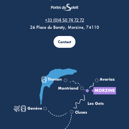
Morzine Avoriaz
+33 (0)4 50 74 72 72
26 Place du Baraty, Morzine, 74110
Contact