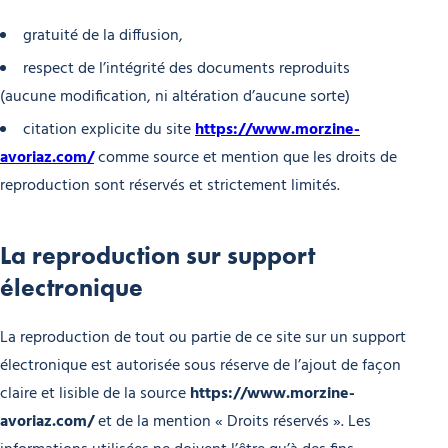
gratuité de la diffusion,
respect de l’intégrité des documents reproduits
(aucune modification, ni altération d’aucune sorte)
citation explicite du site
https://www.morzine-
avoriaz.com/
comme source et mention que les droits de
reproduction sont réservés et strictement limités.
La reproduction sur support
électronique
La reproduction de tout ou partie de ce site sur un support
électronique est autorisée sous réserve de l’ajout de façon
claire et lisible de la source
https://www.morzine-
avoriaz.com/
et de la mention « Droits réservés ». Les