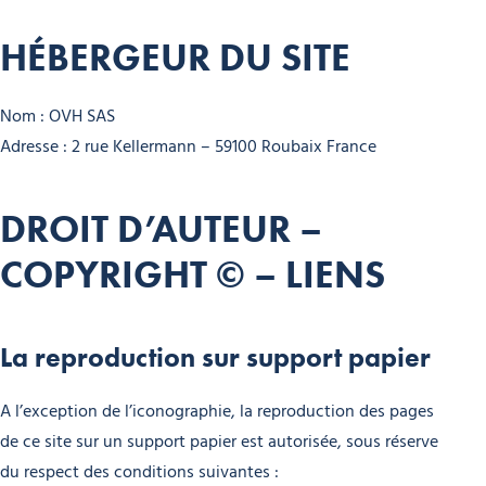
HÉBERGEUR DU SITE
Nom : OVH SAS
Adresse : 2 rue Kellermann – 59100 Roubaix France
DROIT D’AUTEUR –
COPYRIGHT © – LIENS
La reproduction sur support papier
A l’exception de l’iconographie, la reproduction des pages
de ce site sur un support papier est autorisée, sous réserve
du respect des conditions suivantes :