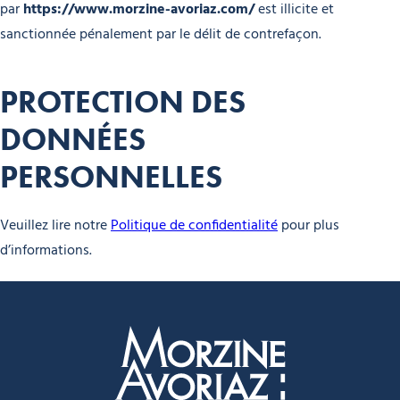
par
https://www.morzine-avoriaz.com/
est illicite et
sanctionnée pénalement par le délit de contrefaçon.
PROTECTION DES
DONNÉES
PERSONNELLES
Veuillez lire notre
Politique de confidentialité
pour plus
d’informations.