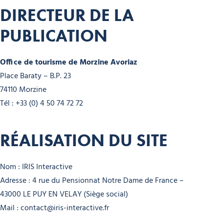
DIRECTEUR DE LA
PUBLICATION
Office de tourisme de Morzine Avoriaz
Place Baraty – B.P. 23
74110 Morzine
Tél : +33 (0) 4 50 74 72 72
RÉALISATION DU SITE
Nom : IRIS Interactive
Adresse : 4 rue du Pensionnat Notre Dame de France –
43000 LE PUY EN VELAY (Siège social)
Mail : contact@iris-interactive.fr