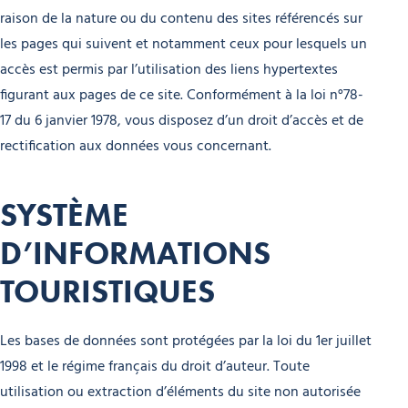
raison de la nature ou du contenu des sites référencés sur
les pages qui suivent et notamment ceux pour lesquels un
accès est permis par l’utilisation des liens hypertextes
figurant aux pages de ce site. Conformément à la loi n°78-
17 du 6 janvier 1978, vous disposez d’un droit d’accès et de
rectification aux données vous concernant.
SYSTÈME
D’INFORMATIONS
TOURISTIQUES
Les bases de données sont protégées par la loi du 1er juillet
1998 et le régime français du droit d’auteur. Toute
utilisation ou extraction d’éléments du site non autorisée