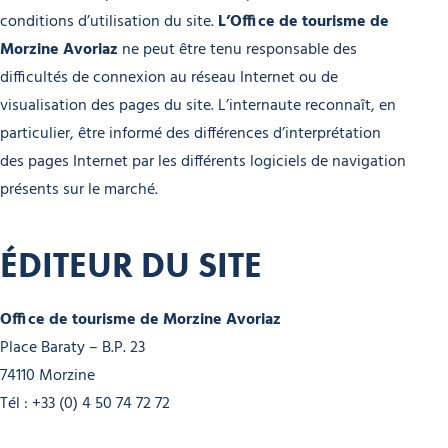
conditions d’utilisation du site.
L’
Office de tourisme de
Morzine Avoriaz
ne peut être tenu responsable des
difficultés de connexion au réseau Internet ou de
visualisation des pages du site. L’internaute reconnaît, en
particulier, être informé des différences d’interprétation
des pages Internet par les différents logiciels de navigation
présents sur le marché.
ÉDITEUR DU SITE
Office de tourisme de Morzine Avoriaz
Place Baraty – B.P. 23
74110 Morzine
Tél : +33 (0) 4 50 74 72 72